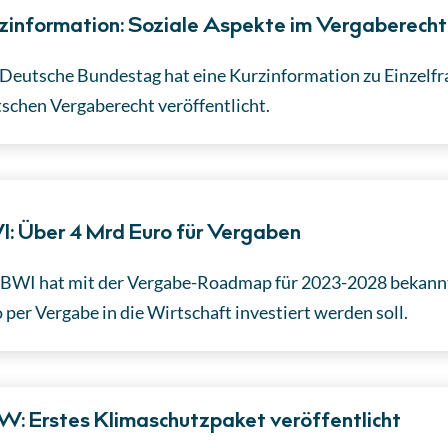
zinformation: Soziale Aspekte im Vergaberecht
Deutsche Bundestag hat eine Kurzinformation zu Einzelf
schen Vergaberecht veröffentlicht.
: Über 4 Mrd Euro für Vergaben
BWI hat mit der Vergabe-Roadmap für 2023-2028 bekanntg
 per Vergabe in die Wirtschaft investiert werden soll.
: Erstes Klimaschutzpaket veröffentlicht