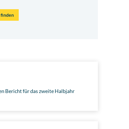
 finden
n Bericht für das zweite Halbjahr