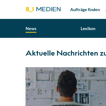
Aufträge finden
News
Lexikon
Aktuelle Nachrichten 