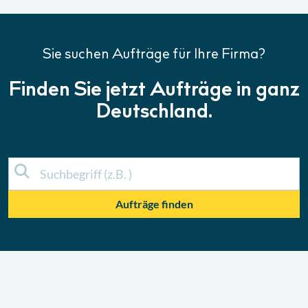
Sie suchen Aufträge für Ihre Firma?
Finden Sie jetzt Aufträge in ganz
Deutschland.
Aufträge finden