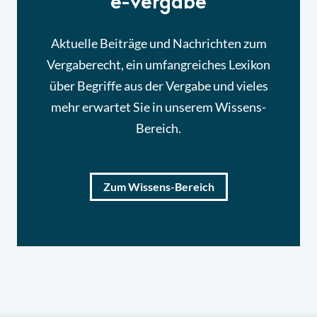
e-Vergabe
Aktuelle Beiträge und Nachrichten zum
Vergaberecht, ein umfangreiches Lexikon
über Begriffe aus der Vergabe und vieles
mehr erwartet Sie in unserem Wissens-
Bereich.
Zum Wissens-Bereich