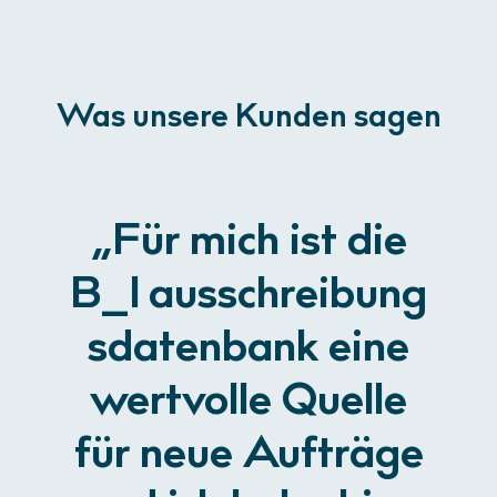
Was unsere Kunden sagen
„Für mich ist die
B_I ausschreibung
s­datenbank eine
wertvolle Quelle
für neue Aufträge