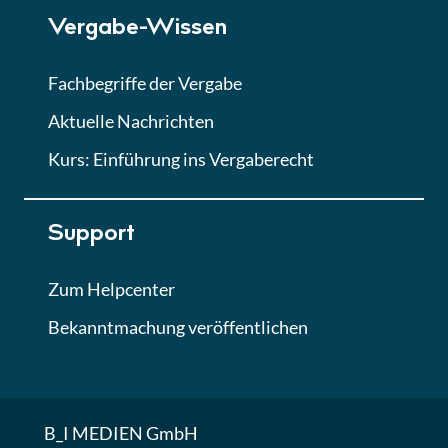
Vergabe-Wissen
Fachbegriffe der Vergabe
Aktuelle Nachrichten
Kurs: Einführung ins Vergaberecht
Support
Zum Helpcenter
Bekanntmachung veröffentlichen
B_I MEDIEN GmbH