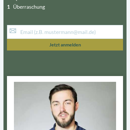
1
Überraschung
Jetzt anmelden