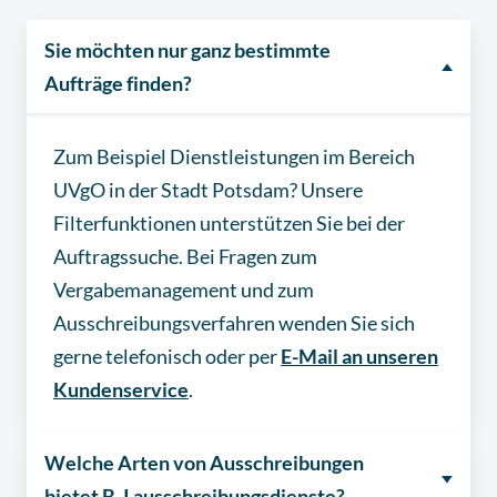
Sie möchten nur ganz bestimmte
Aufträge finden?
Zum Beispiel Dienstleistungen im Bereich
UVgO in der Stadt Potsdam? Unsere
Filterfunktionen unterstützen Sie bei der
Auftragssuche. Bei Fragen zum
Vergabemanagement und zum
Ausschreibungsverfahren wenden Sie sich
gerne telefonisch oder per
E-Mail an unseren
Kundenservice
.
Welche Arten von Ausschreibungen
bietet B_I ausschreibungsdienste?