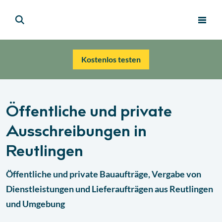
Kostenlos testen
Öffentliche und private
Ausschreibungen in
Reutlingen
Öffentliche und private Bauaufträge, Vergabe von
Dienstleistungen und Lieferaufträgen aus
Reutlingen
und Umgebung