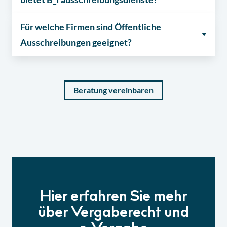
Für welche Firmen sind Öffentliche
Ausschreibungen geeignet?
Beratung vereinbaren
Hier erfahren Sie mehr
über Vergaberecht und