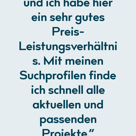
und ich habe hier
ein sehr gutes
Preis-
Leistungsverhältni
s. Mit meinen
Suchprofilen finde
ich schnell alle
aktuellen und
passenden
Projekte.“