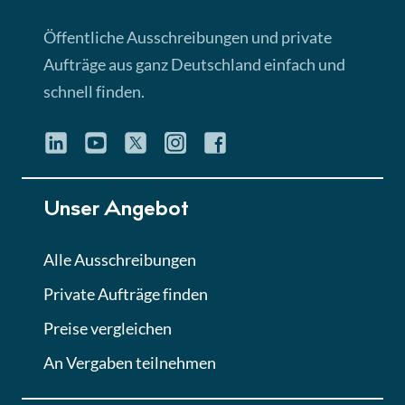
Öffentliche Ausschreibungen und private
Aufträge aus ganz Deutschland einfach und
schnell finden.
Unser Angebot
Alle Ausschreibungen
Private Aufträge finden
Preise vergleichen
An Vergaben teilnehmen