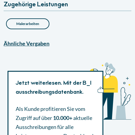
Zugehörige Leistungen
Malerarbeiten
Ähnliche
Vergaben
Jetzt weiterlesen. Mit der B_I
ausschreibungsdatenbank.
Als Kunde profitieren Sie vom
Zugriff auf über
10.000+
aktuelle
Ausschreibungen
für alle