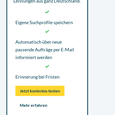
Leistungen aus ganz Deutschland.
Eigene Suchprofile speichern
Automatisch über neue
passende Aufträge per E-Mail
informiert werden
Erinnerung bei Fristen
Jetzt kostenlos testen
Mehr erfahren