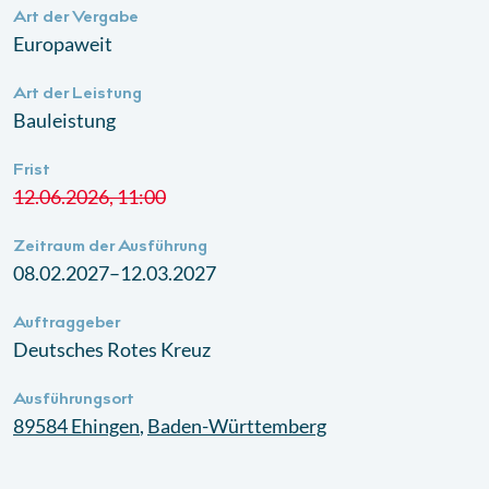
Art der Vergabe
Europaweit
Art der Leistung
Bauleistung
Frist
12.06.2026, 11:00
Zeitraum der Ausführung
08.02.2027–12.03.2027
Auftraggeber
Deutsches Rotes Kreuz
Ausführungsort
89584
Ehingen
,
Baden-Württemberg