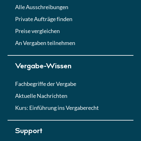
Alle Ausschreibungen
Private Aufträge finden
Preise vergleichen
An Vergaben teilnehmen
Vergabe-Wissen
Fachbegriffe der Vergabe
Aktuelle Nachrichten
Kurs: Einführung ins Vergaberecht
Support