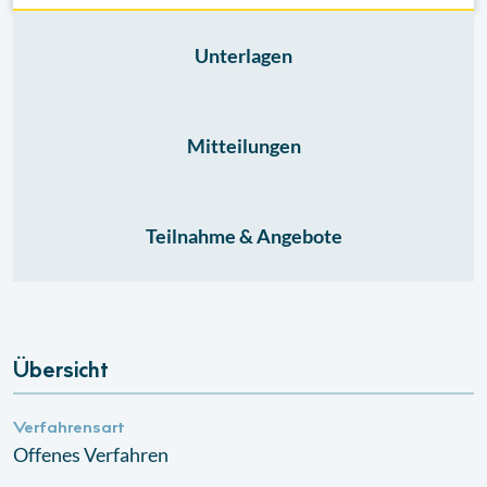
Unterlagen
Mitteilungen
Teilnahme & Angebote
Übersicht
Verfahrensart
Offenes Verfahren