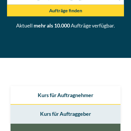
Aufträge finden
Aktuell
mehr als 10.000
Aufträge
verfügbar.
Kurs für Auftragnehmer
Kurs für Auftraggeber