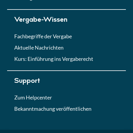
Lektion 7
Vergabe-Wissen
Finales Quiz
Quiz
Fachbegriffe der Vergabe
Aktuelle Nachrichten
Kurs: Einführung ins Vergaberecht
Support
Zum Helpcenter
Bekanntmachung veröffentlichen