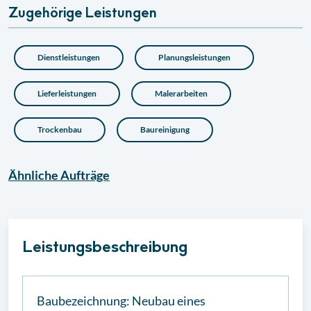
Zugehörige Leistungen
Dienstleistungen
Planungsleistungen
Lieferleistungen
Malerarbeiten
Trockenbau
Baureinigung
Ähnliche
Aufträge
Leistungsbeschreibung
Baubezeichnung: Neubau eines