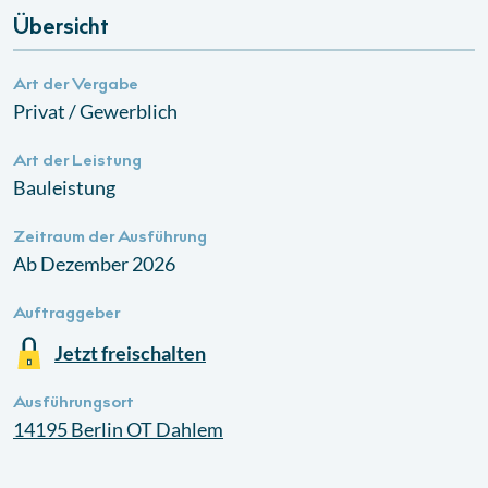
Übersicht
Art der Vergabe
Privat / Gewerblich
Art der Leistung
Bauleistung
Zeitraum der Ausführung
Ab Dezember 2026
Auftraggeber
Jetzt freischalten
Ausführungsort
14195
Berlin OT Dahlem