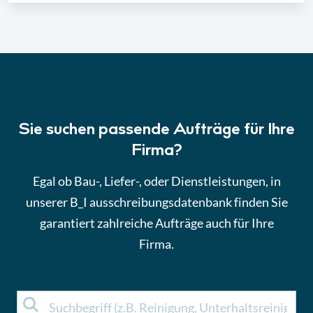
Sie suchen passende Aufträge für Ihre
Firma?
Egal ob Bau-, Liefer-, oder Dienstleistungen, in
unserer B_I ausschreibungsdatenbank finden Sie
garantiert zahlreiche
Aufträge
auch für Ihre
Firma.