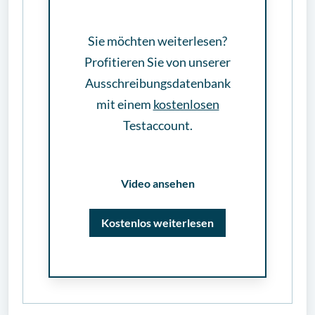
Sie möchten weiterlesen?
Profitieren Sie von unserer
Ausschreibungsdatenbank
mit einem
kostenlosen
Testaccount.
Video ansehen
Kostenlos weiterlesen