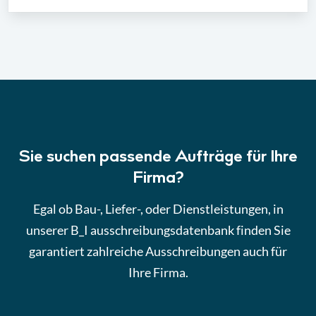
Sie suchen passende Aufträge für Ihre
Firma?
Egal ob Bau-, Liefer-, oder Dienstleistungen, in
unserer B_I ausschreibungsdatenbank finden Sie
garantiert zahlreiche Ausschreibungen auch für
Ihre Firma.