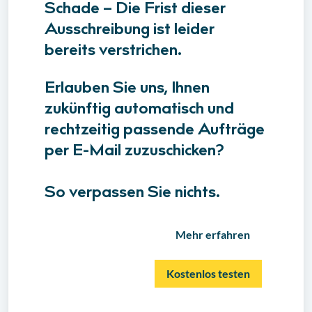
Schade – Die Frist dieser
Ausschreibung ist leider
bereits verstrichen.
Erlauben Sie uns, Ihnen
zukünftig automatisch und
rechtzeitig passende Aufträge
per E-Mail zuzuschicken?
So verpassen Sie nichts.
Mehr erfahren
Kostenlos testen