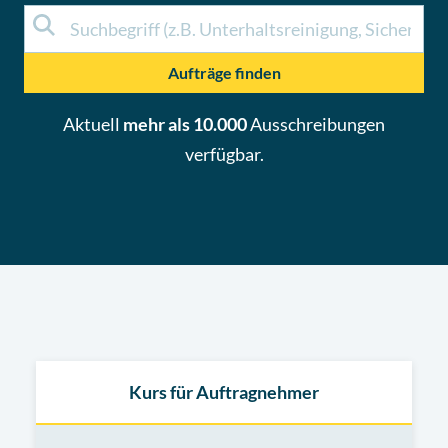
Aufträge finden
Aktuell
mehr als 10.000
Ausschreibungen
verfügbar.
Kurs für Auftragnehmer