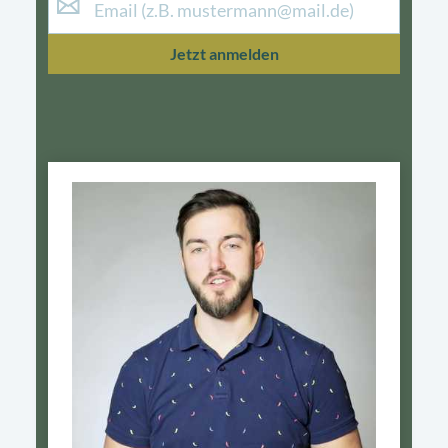
Jetzt anmelden