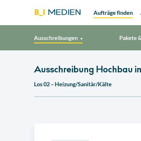
Aufträge finden
Ausschreibungen
Pakete &
Ausschreibung Hochbau i
Los 02 – Heizung/Sanitär/Kälte