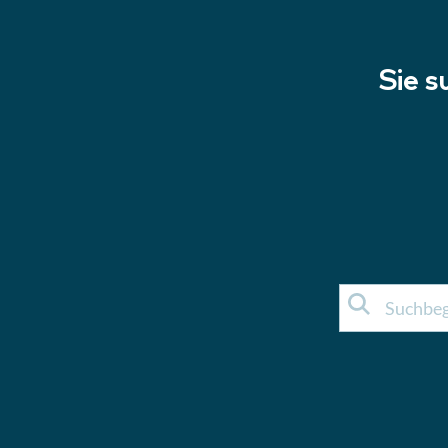
Sie s