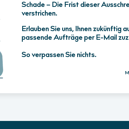
Schade – Die Frist dieser Ausschrei
verstrichen.
Erlauben Sie uns, Ihnen zukünftig a
passende Aufträge per E-Mail zuz
So verpassen Sie nichts.
M