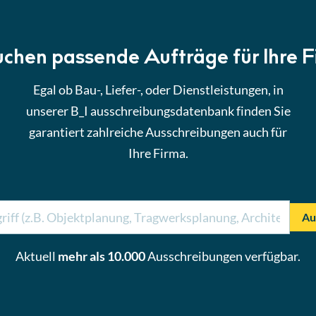
uchen passende Aufträge für Ihre 
Egal ob Bau-, Liefer-, oder Dienstleistungen, in
unserer B_I ausschreibungsdatenbank finden Sie
garantiert zahlreiche Ausschreibungen auch für
Ihre Firma.
Au
Aktuell
mehr als 10.000
Ausschreibungen verfügbar.