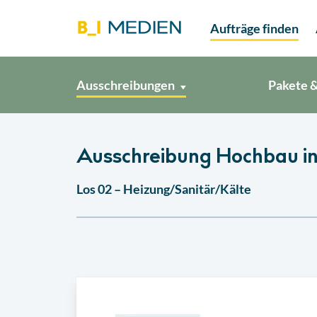
Aufträge finden
Ausschreibungen
Pakete &
Ausschreibung Hochbau i
Los 02 – Heizung/Sanitär/Kälte