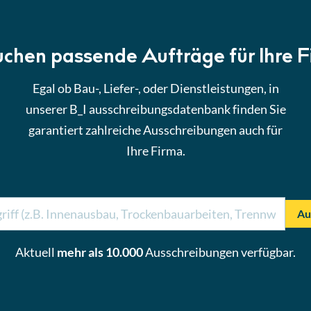
uchen passende Aufträge für Ihre 
Egal ob Bau-, Liefer-, oder Dienstleistungen, in
unserer B_I ausschreibungsdatenbank finden Sie
garantiert zahlreiche Ausschreibungen auch für
Ihre Firma.
Au
Aktuell
mehr als 10.000
Ausschreibungen verfügbar.