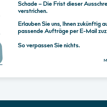
Schade – Die Frist dieser Ausschrei
verstrichen.
Erlauben Sie uns, Ihnen zukünftig a
passende Aufträge per E-Mail zuz
So verpassen Sie nichts.
M