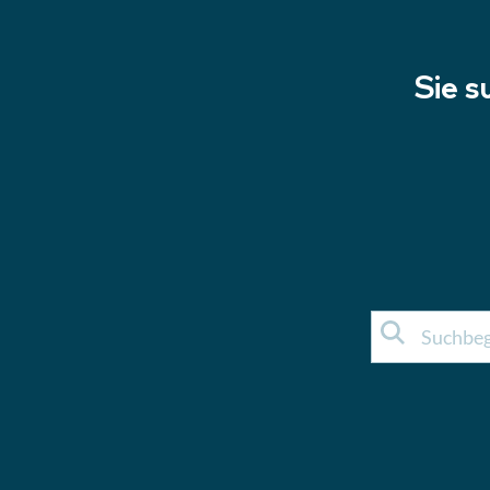
Sie s