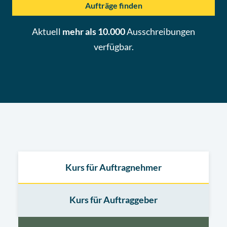
Aufträge finden
Aktuell
mehr als 10.000
Ausschreibungen
verfügbar.
Kurs für Auftragnehmer
Kurs für Auftraggeber