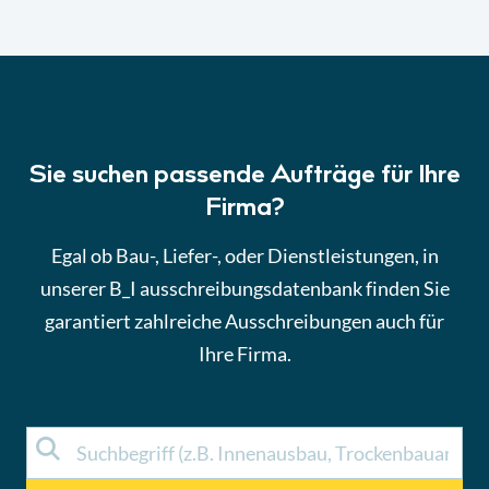
Sie suchen passende Aufträge für Ihre
Firma?
Egal ob Bau-, Liefer-, oder Dienstleistungen, in
unserer B_I ausschreibungsdatenbank finden Sie
garantiert zahlreiche Ausschreibungen auch für
Ihre Firma.