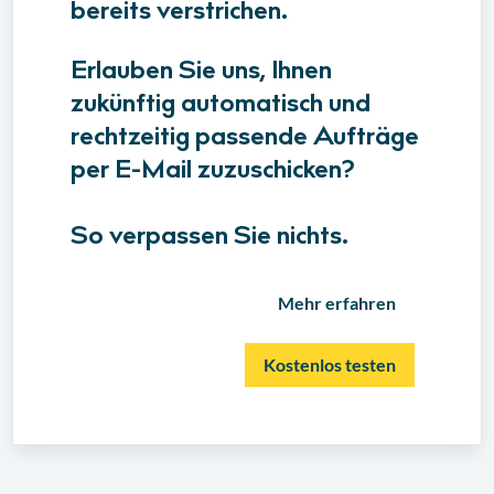
bereits verstrichen.
Erlauben Sie uns, Ihnen
zukünftig automatisch und
rechtzeitig passende Aufträge
per E-Mail zuzuschicken?
So verpassen Sie nichts.
Mehr erfahren
Kostenlos testen