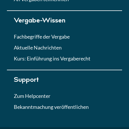
Lektion 7
Vergabe-Wissen
Finales Quiz
Quiz
Fachbegriffe der Vergabe
Aktuelle Nachrichten
Kurs: Einführung ins Vergaberecht
Support
Zum Helpcenter
Bekanntmachung veröffentlichen