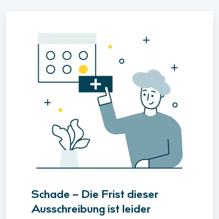
Schade – Die Frist dieser
Ausschreibung ist leider