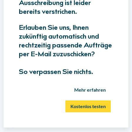
Ausschreibung ist leider
bereits verstrichen.
Erlauben Sie uns, Ihnen
zukünftig automatisch und
rechtzeitig passende Aufträge
per E-Mail zuzuschicken?
So verpassen Sie nichts.
Mehr erfahren
Kostenlos testen