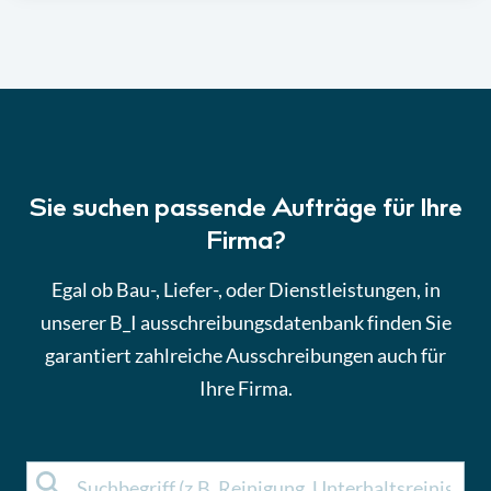
Sie suchen passende Aufträge für Ihre
Firma?
Egal ob Bau-, Liefer-, oder Dienstleistungen, in
unserer B_I ausschreibungsdatenbank finden Sie
garantiert zahlreiche Ausschreibungen auch für
Ihre Firma.