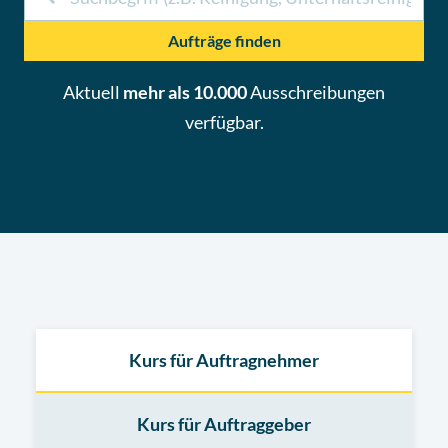
Aufträge finden
Aktuell
mehr als 10.000
Ausschreibungen
verfügbar.
Kurs für Auftragnehmer
Kurs für Auftraggeber