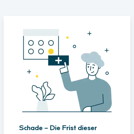
Schade – Die Frist dieser