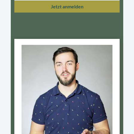
Jetzt anmelden