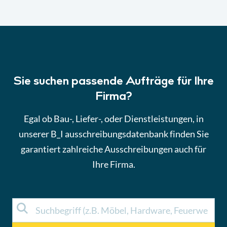
Sie suchen passende Aufträge für Ihre
Firma?
Egal ob Bau-, Liefer-, oder Dienstleistungen, in
unserer B_I ausschreibungsdatenbank finden Sie
garantiert zahlreiche Ausschreibungen auch für
Ihre Firma.