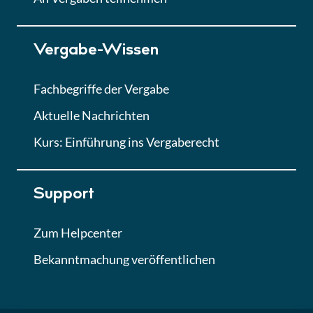
Lektion 7
Vergabe-Wissen
Finales Quiz
Quiz
Fachbegriffe der Vergabe
Aktuelle Nachrichten
Kurs: Einführung ins Vergaberecht
Support
Zum Helpcenter
Bekanntmachung veröffentlichen