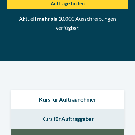
Aufträge finden
Aktuell
mehr als 10.000
Ausschreibungen
verfügbar.
Kurs für Auftragnehmer
Kurs für Auftraggeber