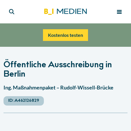
Kostenlos testen
Öffentliche Ausschreibung in
Berlin
Ing. Maßnahmenpaket – Rudolf-Wissell-Brücke
ID:
A462126829