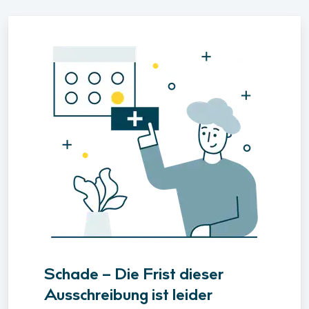
Schade – Die Frist dieser
Ausschreibung ist leider