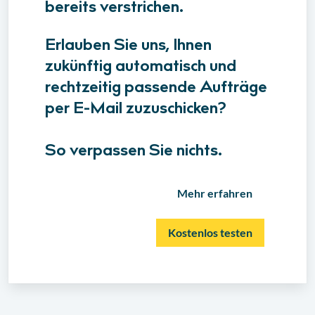
bereits verstrichen.
Erlauben Sie uns, Ihnen
zukünftig automatisch und
rechtzeitig passende Aufträge
per E-Mail zuzuschicken?
So verpassen Sie nichts.
Mehr erfahren
Kostenlos testen