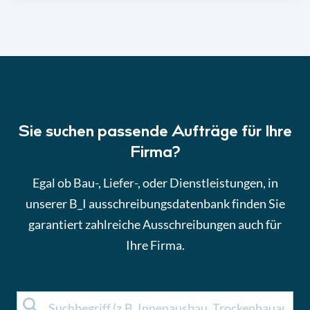
Sie suchen passende Aufträge für Ihre
Firma?
Egal ob Bau-, Liefer-, oder Dienstleistungen, in
unserer B_I ausschreibungsdatenbank finden Sie
garantiert zahlreiche Ausschreibungen auch für
Ihre Firma.