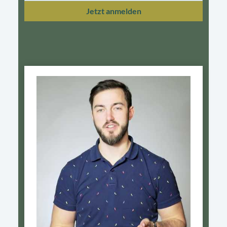
Jetzt anmelden