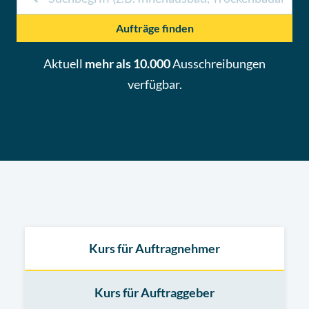
Aufträge finden
Aktuell
mehr als 10.000
Ausschreibungen
verfügbar.
Kurs für Auftragnehmer
Kurs für Auftraggeber