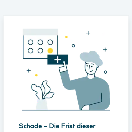
Schade – Die Frist dieser