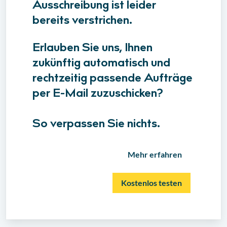
Ausschreibung ist leider
bereits verstrichen.
Erlauben Sie uns, Ihnen
zukünftig automatisch und
rechtzeitig passende Aufträge
per E-Mail zuzuschicken?
So verpassen Sie nichts.
Mehr erfahren
Kostenlos testen