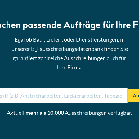
uchen passende Aufträge für Ihre 
Egal ob Bau-, Liefer-, oder Dienstleistungen, in
unserer B_I ausschreibungsdatenbank finden Sie
garantiert zahlreiche Ausschreibungen auch für
Ihre Firma.
Au
Aktuell
mehr als 10.000
Ausschreibungen verfügbar.