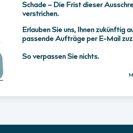
Schade – Die Frist dieser Ausschrei
verstrichen.
Erlauben Sie uns, Ihnen zukünftig a
passende Aufträge per E-Mail zuz
So verpassen Sie nichts.
M