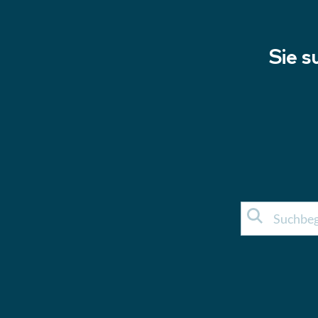
Sie s