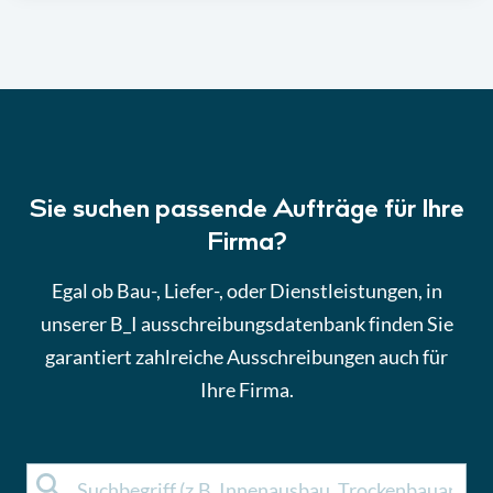
Sie suchen passende Aufträge für Ihre
Firma?
Egal ob Bau-, Liefer-, oder Dienstleistungen, in
unserer B_I ausschreibungsdatenbank finden Sie
garantiert zahlreiche Ausschreibungen auch für
Ihre Firma.