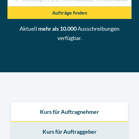
Aufträge finden
Aktuell
mehr als 10.000
Ausschreibungen
verfügbar.
Kurs für Auftragnehmer
Kurs für Auftraggeber