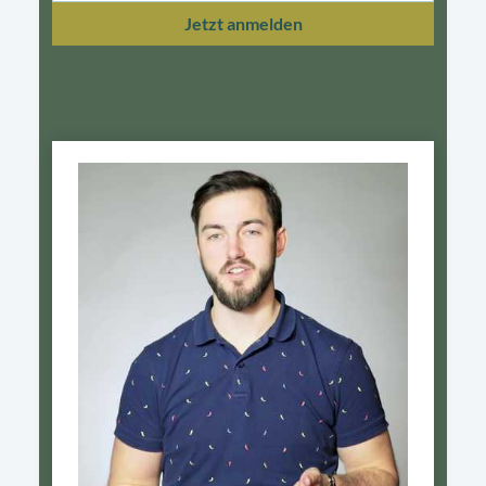
Jetzt anmelden