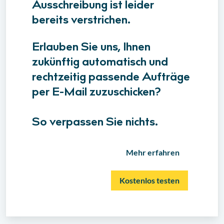
Ausschreibung ist leider
bereits verstrichen.
Erlauben Sie uns, Ihnen
zukünftig automatisch und
rechtzeitig passende Aufträge
per E-Mail zuzuschicken?
So verpassen Sie nichts.
Mehr erfahren
Kostenlos testen