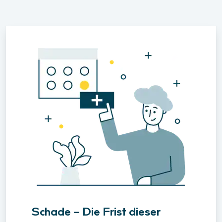
Schade – Die Frist dieser