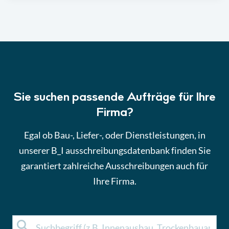
Sie suchen passende Aufträge für Ihre
Firma?
Egal ob Bau-, Liefer-, oder Dienstleistungen, in
unserer B_I ausschreibungsdatenbank finden Sie
garantiert zahlreiche Ausschreibungen auch für
Ihre Firma.