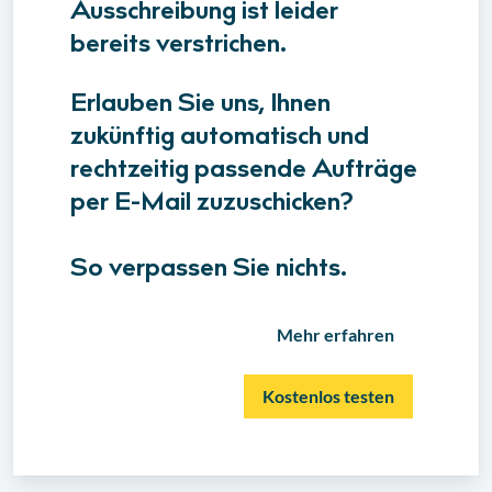
Ausschreibung ist leider
bereits verstrichen.
Erlauben Sie uns, Ihnen
zukünftig automatisch und
rechtzeitig passende Aufträge
per E-Mail zuzuschicken?
So verpassen Sie nichts.
Mehr erfahren
Kostenlos testen