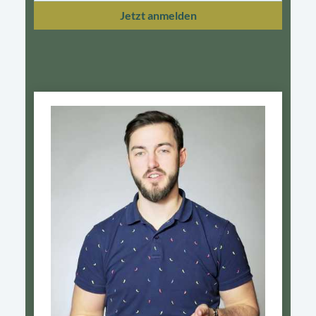
Jetzt anmelden