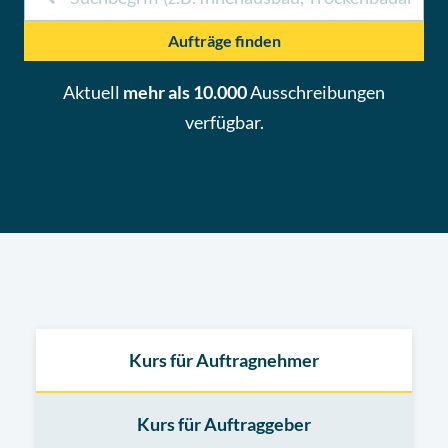
Aufträge finden
Aktuell
mehr als 10.000
Ausschreibungen
verfügbar.
Kurs für Auftragnehmer
Kurs für Auftraggeber