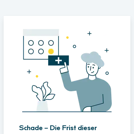
Schade – Die Frist dieser