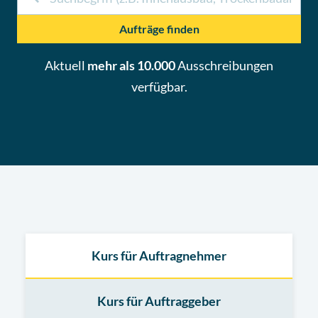
Aufträge finden
Aktuell
mehr als 10.000
Ausschreibungen
verfügbar.
Kurs für Auftragnehmer
Kurs für Auftraggeber