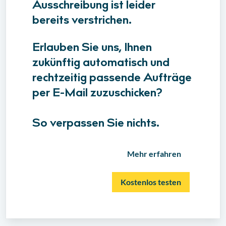
Ausschreibung ist leider
bereits verstrichen.
Erlauben Sie uns, Ihnen
zukünftig automatisch und
rechtzeitig passende Aufträge
per E-Mail zuzuschicken?
So verpassen Sie nichts.
Mehr erfahren
Kostenlos testen