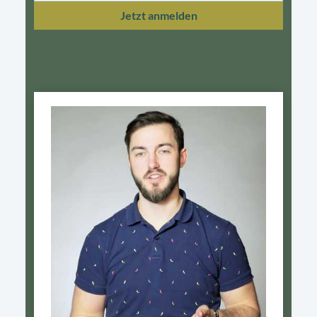
Jetzt anmelden