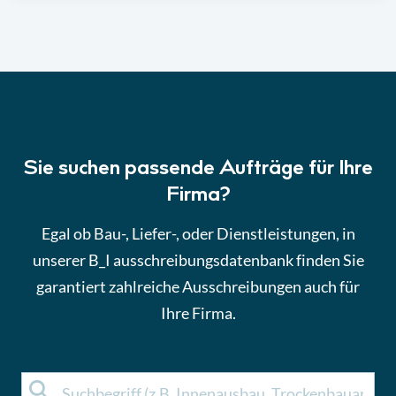
Sie suchen passende Aufträge für Ihre
Firma?
Egal ob Bau-, Liefer-, oder Dienstleistungen, in
unserer B_I ausschreibungsdatenbank finden Sie
garantiert zahlreiche Ausschreibungen auch für
Ihre Firma.