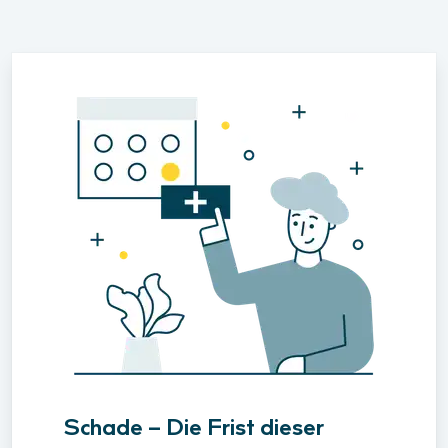
Schade – Die Frist dieser