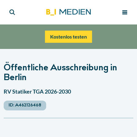
Kostenlos testen
Öffentliche Ausschreibung in
Berlin
RV Statiker TGA 2026-2030
ID:
A462126468