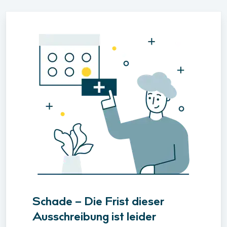
Schade – Die Frist dieser
Ausschreibung ist leider