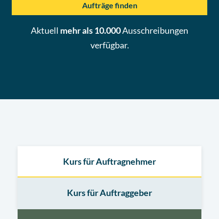
Aufträge finden
Aktuell
mehr als 10.000
Ausschreibungen
verfügbar.
Kurs für Auftragnehmer
Kurs für Auftraggeber