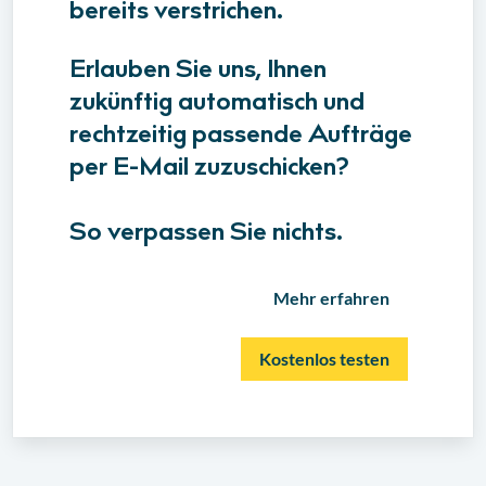
bereits verstrichen.
Erlauben Sie uns, Ihnen
zukünftig automatisch und
rechtzeitig passende Aufträge
per E-Mail zuzuschicken?
So verpassen Sie nichts.
Mehr erfahren
Kostenlos testen