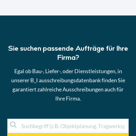
Sie suchen passende Aufträge für Ihre
Firma?
Egal ob Bau-, Liefer-, oder Dienstleistungen, in
unserer B_I ausschreibungsdatenbank finden Sie
garantiert zahlreiche Ausschreibungen auch für
Ihre Firma.