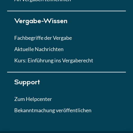
Lektion 7
Vergabe-Wissen
Finales Quiz
Quiz
Fachbegriffe der Vergabe
Aktuelle Nachrichten
Kurs: Einführung ins Vergaberecht
Support
Zum Helpcenter
Bekanntmachung veröffentlichen