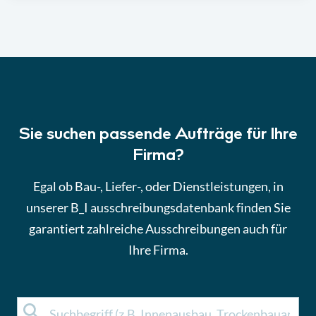
Sie suchen passende Aufträge für Ihre
Firma?
Egal ob Bau-, Liefer-, oder Dienstleistungen, in
unserer B_I ausschreibungsdatenbank finden Sie
garantiert zahlreiche Ausschreibungen auch für
Ihre Firma.