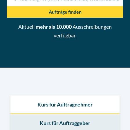
Aufträge finden
Aktuell
mehr als 10.000
Ausschreibungen
verfügbar.
Kurs für Auftragnehmer
Kurs für Auftraggeber