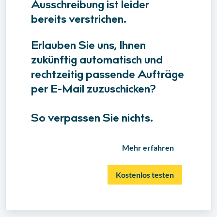
Ausschreibung ist leider
bereits verstrichen.
Erlauben Sie uns, Ihnen
zukünftig automatisch und
rechtzeitig passende Aufträge
per E-Mail zuzuschicken?
So verpassen Sie nichts.
Mehr erfahren
Kostenlos testen