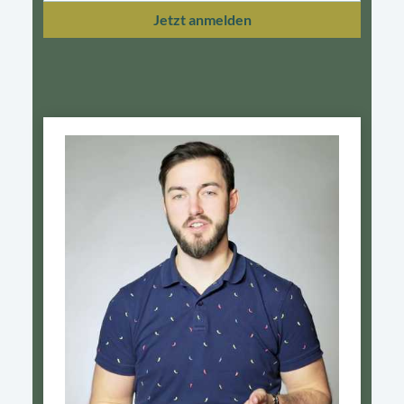
Jetzt anmelden