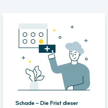
Schade – Die Frist dieser