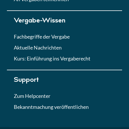
Lektion 7
Vergabe-Wissen
Finales Quiz
Quiz
Fachbegriffe der Vergabe
Aktuelle Nachrichten
Kurs: Einführung ins Vergaberecht
Support
Zum Helpcenter
Bekanntmachung veröffentlichen