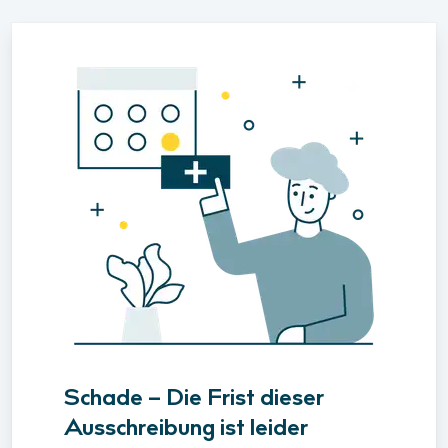
Schade – Die Frist dieser
Ausschreibung ist leider