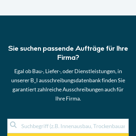
Sie suchen passende Aufträge für Ihre
Firma?
Egal ob Bau-, Liefer-, oder Dienstleistungen, in
unserer B_I ausschreibungsdatenbank finden Sie
garantiert zahlreiche Ausschreibungen auch für
Ihre Firma.