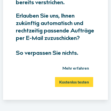
bereits verstrichen.
Erlauben Sie uns, Ihnen
zukünftig automatisch und
rechtzeitig passende Aufträge
per E-Mail zuzuschicken?
So verpassen Sie nichts.
Mehr erfahren
Kostenlos testen