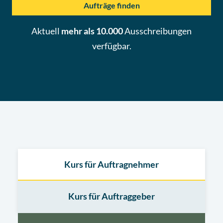
Aufträge finden
Aktuell
mehr als 10.000
Ausschreibungen
verfügbar.
Kurs für Auftragnehmer
Kurs für Auftraggeber