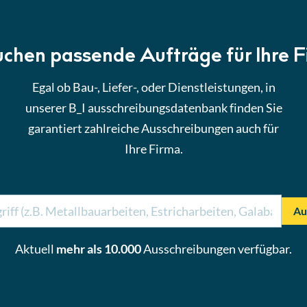
uchen passende Aufträge für Ihre 
Egal ob Bau-, Liefer-, oder Dienstleistungen, in
unserer B_I ausschreibungsdatenbank finden Sie
garantiert zahlreiche Ausschreibungen auch für
Ihre Firma.
Au
Aktuell
mehr als 10.000
Ausschreibungen verfügbar.