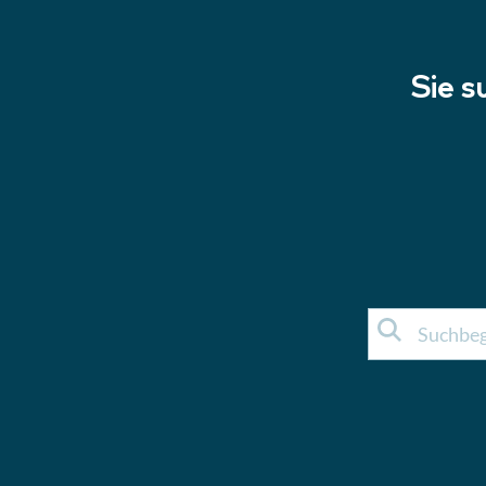
Sie s