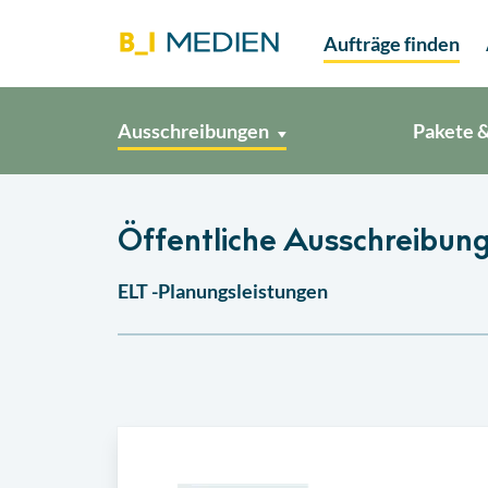
Aufträge finden
Ausschreibungen
Pakete &
Öffentliche Ausschreibung
ELT -Planungsleistungen