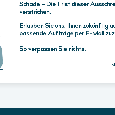
Schade – Die Frist dieser Ausschrei
verstrichen.
Erlauben Sie uns, Ihnen zukünftig a
passende Aufträge per E-Mail zuz
So verpassen Sie nichts.
M