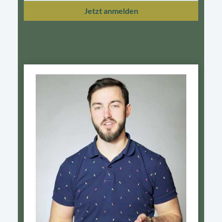
Jetzt anmelden