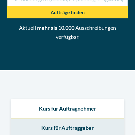
Aufträge finden
Aktuell
mehr als 10.000
Ausschreibungen
verfügbar.
Kurs für Auftragnehmer
Kurs für Auftraggeber