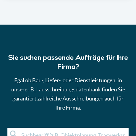
Sie suchen passende Aufträge für Ihre
Firma?
Egal ob Bau-, Liefer-, oder Dienstleistungen, in
unserer B_I ausschreibungsdatenbank finden Sie
garantiert zahlreiche Ausschreibungen auch für
Ihre Firma.