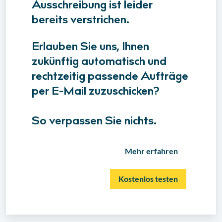
Ausschreibung ist leider
bereits verstrichen.
Erlauben Sie uns, Ihnen
zukünftig automatisch und
rechtzeitig passende Aufträge
per E-Mail zuzuschicken?
So verpassen Sie nichts.
Mehr erfahren
Kostenlos testen