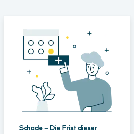
Schade – Die Frist dieser