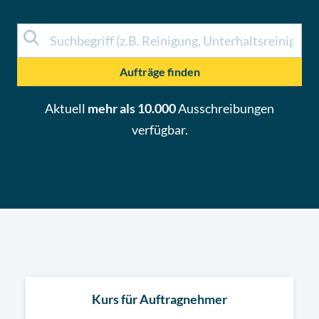
Aufträge finden
Aktuell
mehr als 10.000
Ausschreibungen
verfügbar.
Kurs für Auftragnehmer