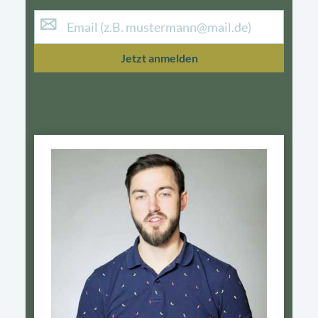
Jetzt anmelden