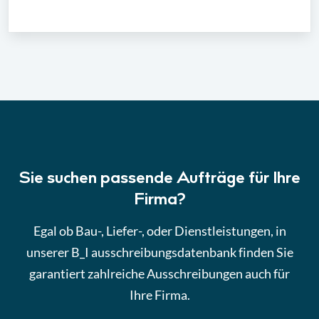
Sie suchen passende Aufträge für Ihre
Firma?
Egal ob Bau-, Liefer-, oder Dienstleistungen, in
unserer B_I ausschreibungsdatenbank finden Sie
garantiert zahlreiche Ausschreibungen auch für
Ihre Firma.