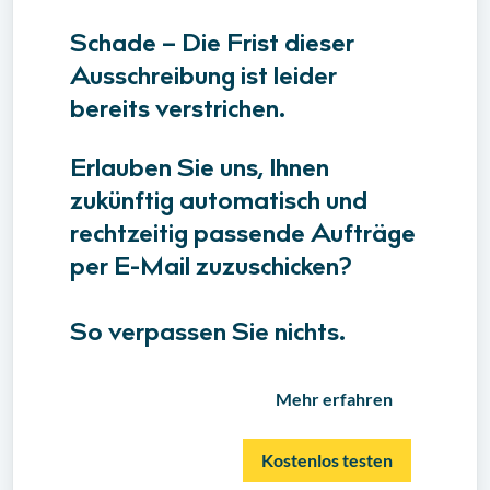
Schade – Die Frist dieser
Ausschreibung ist leider
bereits verstrichen.
Erlauben Sie uns, Ihnen
zukünftig automatisch und
rechtzeitig passende Aufträge
per E-Mail zuzuschicken?
So verpassen Sie nichts.
Mehr erfahren
Kostenlos testen