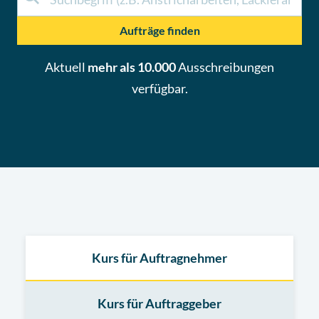
Aufträge finden
Aktuell
mehr als 10.000
Ausschreibungen
verfügbar.
Kurs für Auftragnehmer
Kurs für Auftraggeber