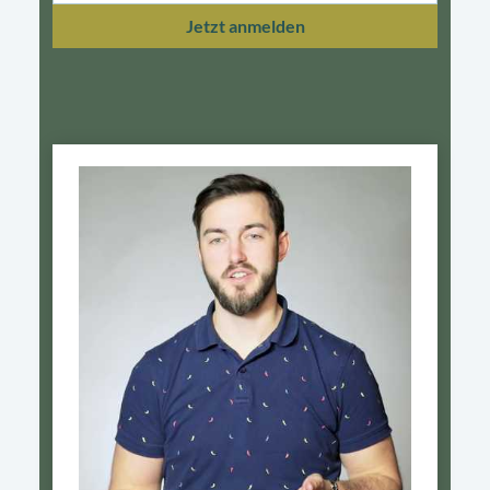
Jetzt anmelden