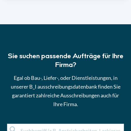
Sie suchen passende Aufträge für Ihre
Firma?
Egal ob Bau-, Liefer-, oder Dienstleistungen, in
unserer B_I ausschreibungsdatenbank finden Sie
garantiert zahlreiche Ausschreibungen auch für
Ihre Firma.