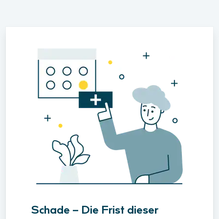
Schade – Die Frist dieser