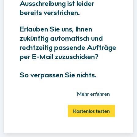
Ausschreibung ist leider
bereits verstrichen.
Erlauben Sie uns, Ihnen
zukünftig automatisch und
rechtzeitig passende Aufträge
per E-Mail zuzuschicken?
So verpassen Sie nichts.
Mehr erfahren
Kostenlos testen