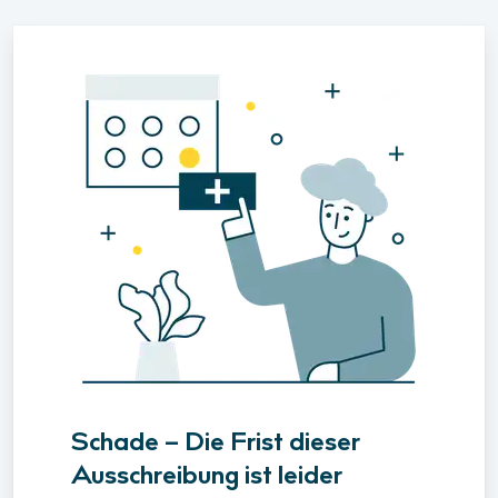
Schade – Die Frist dieser
Ausschreibung ist leider