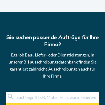
Sie suchen passende Aufträge für Ihre
Firma?
Egal ob Bau-, Liefer-, oder Dienstleistungen, in
unserer B_I ausschreibungsdatenbank finden Sie
garantiert zahlreiche Ausschreibungen auch für
Ihre Firma.