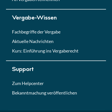
Lektion 7
Vergabe-Wissen
Finales Quiz
Quiz
Fachbegriffe der Vergabe
Aktuelle Nachrichten
Kurs: Einführung ins Vergaberecht
Support
Zum Helpcenter
Bekanntmachung veröffentlichen