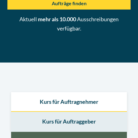
Aufträge finden
Aktuell
mehr als 10.000
Ausschreibungen
verfügbar.
Kurs für Auftragnehmer
Kurs für Auftraggeber