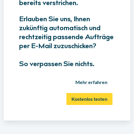
bereits verstrichen.
Erlauben Sie uns, Ihnen
zukünftig automatisch und
rechtzeitig passende Aufträge
per E-Mail zuzuschicken?
So verpassen Sie nichts.
Mehr erfahren
Kostenlos testen