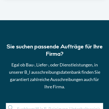
Sie suchen passende Aufträge für Ihre
Firma?
Egal ob Bau-, Liefer-, oder Dienstleistungen, in
unserer B_I ausschreibungsdatenbank finden Sie
garantiert zahlreiche Ausschreibungen auch für
Ihre Firma.