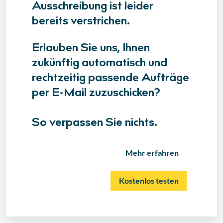
Ausschreibung ist leider
bereits verstrichen.
Erlauben Sie uns, Ihnen
zukünftig automatisch und
rechtzeitig passende Aufträge
per E-Mail zuzuschicken?
So verpassen Sie nichts.
Mehr erfahren
Kostenlos testen