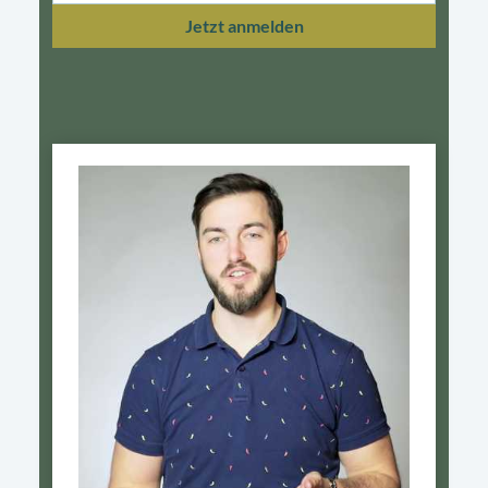
Jetzt anmelden