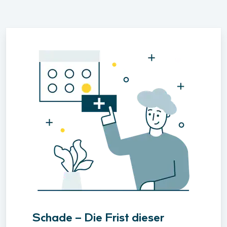
Schade – Die Frist dieser