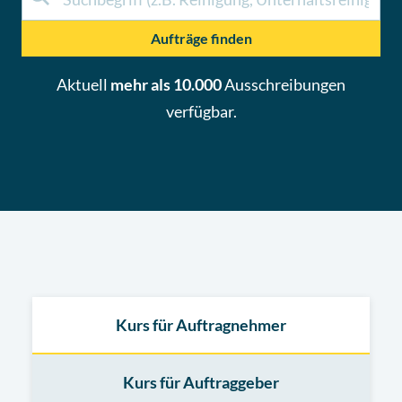
Aufträge finden
Aktuell
mehr als 10.000
Ausschreibungen
verfügbar.
Kurs für Auftragnehmer
Kurs für Auftraggeber