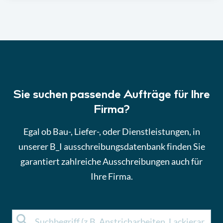
Sie suchen passende Aufträge für Ihre
Firma?
Egal ob Bau-, Liefer-, oder Dienstleistungen, in
unserer B_I ausschreibungsdatenbank finden Sie
garantiert zahlreiche Ausschreibungen auch für
Ihre Firma.