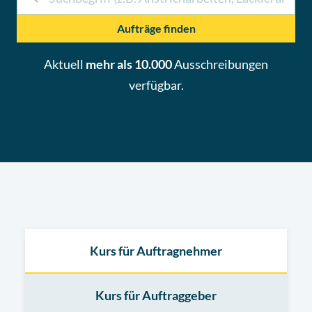
Aufträge finden
Aktuell
mehr als 10.000
Ausschreibungen
verfügbar.
Kurs für Auftragnehmer
Kurs für Auftraggeber