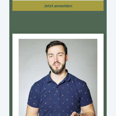
Jetzt anmelden