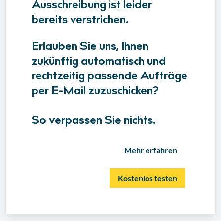
Ausschreibung ist leider
bereits verstrichen.
Erlauben Sie uns, Ihnen
zukünftig automatisch und
rechtzeitig passende Aufträge
per E-Mail zuzuschicken?
So verpassen Sie nichts.
Mehr erfahren
Kostenlos testen