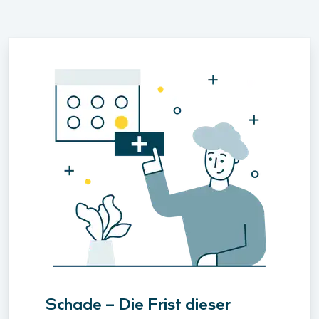
Schade – Die Frist dieser