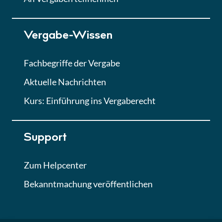
Lektion 7
Vergabe-Wissen
Finales Quiz
Quiz
Fachbegriffe der Vergabe
Aktuelle Nachrichten
Kurs: Einführung ins Vergaberecht
Support
Zum Helpcenter
Bekanntmachung veröffentlichen