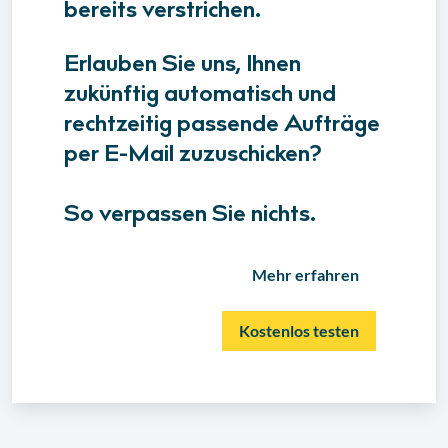
bereits verstrichen.
Erlauben Sie uns, Ihnen
zukünftig automatisch und
rechtzeitig passende Aufträge
per E-Mail zuzuschicken?
So verpassen Sie nichts.
Mehr erfahren
Kostenlos testen