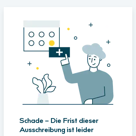
Schade – Die Frist dieser
Ausschreibung ist leider