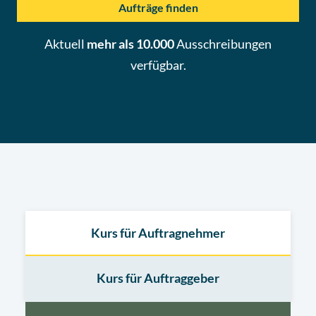
Aufträge finden
Aktuell
mehr als 10.000
Ausschreibungen
verfügbar.
Kurs für Auftragnehmer
Kurs für Auftraggeber