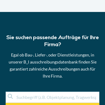
Sie suchen passende Aufträge für Ihre
Firma?
Egal ob Bau-, Liefer-, oder Dienstleistungen, in
unserer B_I ausschreibungsdatenbank finden Sie
garantiert zahlreiche Ausschreibungen auch für
Ihre Firma.