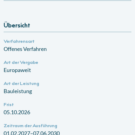
Übersicht
Verfahrensart
Offenes Verfahren
Art der Vergabe
Europaweit
Art der Leistung
Bauleistung
Frist
05.10.2026
Zeitraum der Ausführung
01.02.2027–07.06.2030