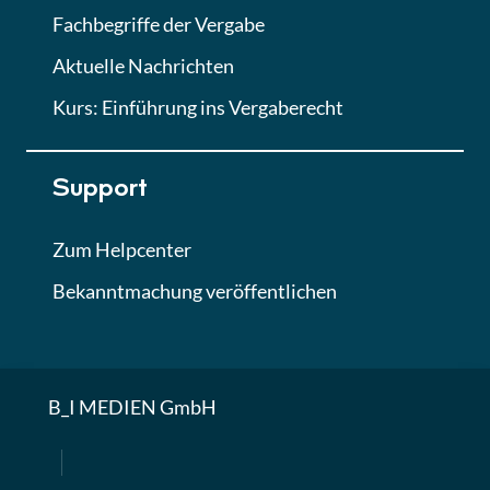
Fachbegriffe der Vergabe
Aktuelle Nachrichten
Kurs: Einführung ins Vergaberecht
Support
Zum Helpcenter
Bekanntmachung veröffentlichen
B_I MEDIEN GmbH