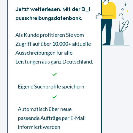
Jetzt weiterlesen. Mit der B_I
ausschreibungsdatenbank.
Als Kunde profitieren Sie vom
Zugriff auf über
10.000+
aktuelle
Ausschreibungen
für alle
Leistungen aus ganz Deutschland.
Eigene Suchprofile speichern
Automatisch über neue
passende Aufträge per E-Mail
informiert werden