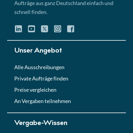
Aufträge aus ganz Deutschland einfach und
schnell finden.
Unser Angebot
Alle Ausschreibungen
Private Aufträge finden
Preise vergleichen
An Vergaben teilnehmen
Vergabe-Wissen