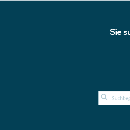
Sie s