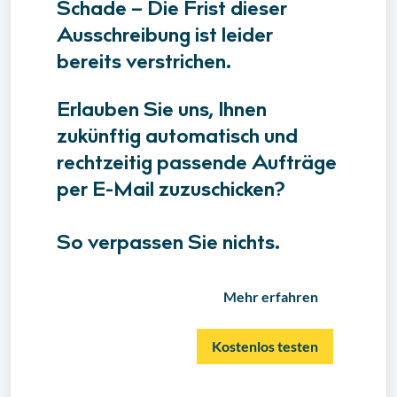
Schade – Die Frist dieser
Ausschreibung ist leider
bereits verstrichen.
Erlauben Sie uns, Ihnen
zukünftig automatisch und
rechtzeitig passende Aufträge
per E-Mail zuzuschicken?
So verpassen Sie nichts.
Mehr erfahren
Kostenlos testen