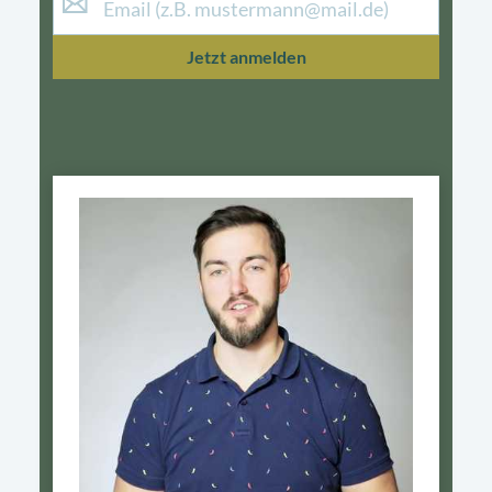
Jetzt anmelden