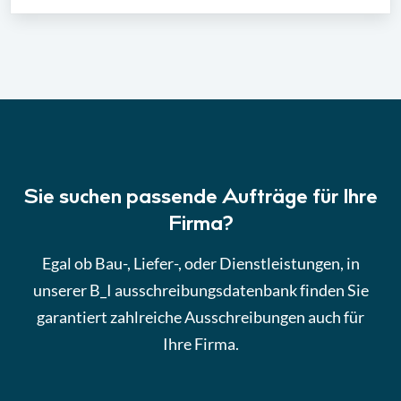
Sie suchen passende Aufträge für Ihre
Firma?
Egal ob Bau-, Liefer-, oder Dienstleistungen, in
unserer B_I ausschreibungsdatenbank finden Sie
garantiert zahlreiche Ausschreibungen auch für
Ihre Firma.