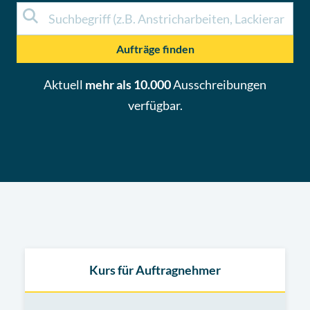
Aufträge finden
Aktuell
mehr als 10.000
Ausschreibungen
verfügbar.
Kurs für Auftragnehmer