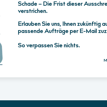
Schade – Die Frist dieser Ausschrei
verstrichen.
Erlauben Sie uns, Ihnen zukünftig a
passende Aufträge per E-Mail zuz
So verpassen Sie nichts.
M