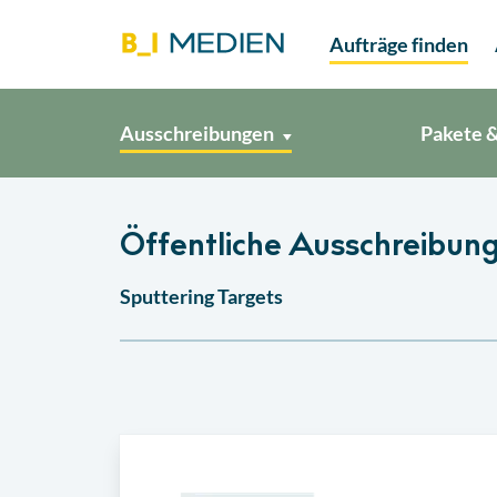
Aufträge finden
Ausschreibungen
Pakete &
Öffentliche Ausschreibung
Sputtering Targets