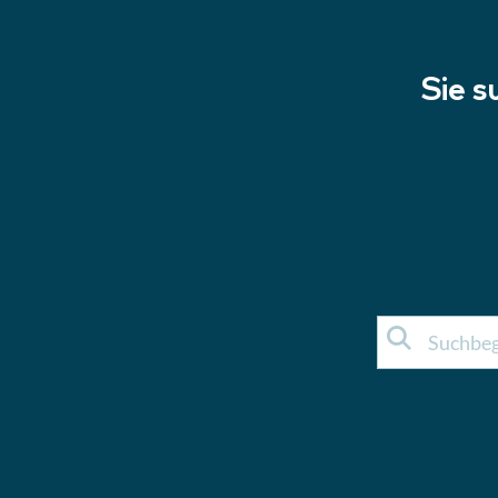
Sie s