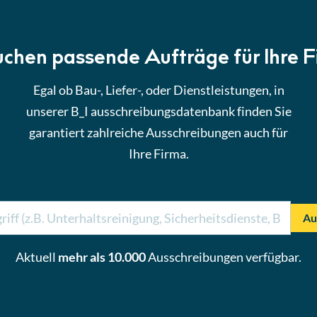
uchen passende Aufträge für Ihre 
Egal ob Bau-, Liefer-, oder Dienstleistungen, in
unserer B_I ausschreibungsdatenbank finden Sie
garantiert zahlreiche Ausschreibungen auch für
Ihre Firma.
Au
Aktuell
mehr als 10.000
Ausschreibungen verfügbar.