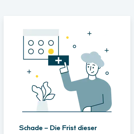
Schade – Die Frist dieser