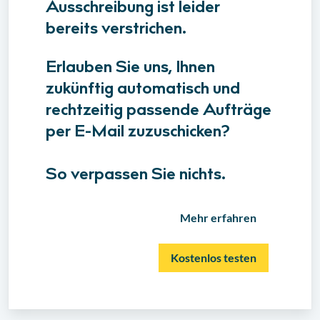
Ausschreibung ist leider
bereits verstrichen.
Erlauben Sie uns, Ihnen
zukünftig automatisch und
rechtzeitig passende Aufträge
per E-Mail zuzuschicken?
So verpassen Sie nichts.
Mehr erfahren
Kostenlos testen