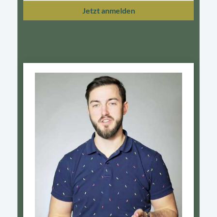
Jetzt anmelden