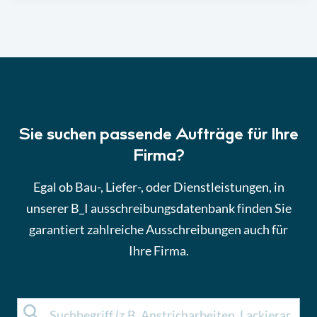
Sie suchen passende Aufträge für Ihre
Firma?
Egal ob Bau-, Liefer-, oder Dienstleistungen, in
unserer B_I ausschreibungsdatenbank finden Sie
garantiert zahlreiche Ausschreibungen auch für
Ihre Firma.