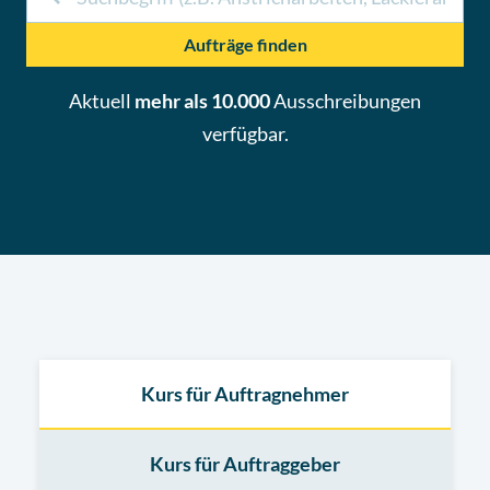
Aufträge finden
Aktuell
mehr als 10.000
Ausschreibungen
verfügbar.
Kurs für Auftragnehmer
Kurs für Auftraggeber