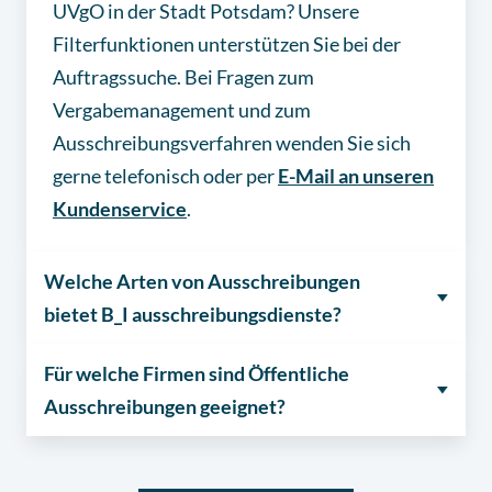
UVgO in der Stadt Potsdam? Unsere
Filterfunktionen unterstützen Sie bei der
Auftragssuche. Bei Fragen zum
Vergabemanagement und zum
Ausschreibungsverfahren wenden Sie sich
gerne telefonisch oder per
E-Mail an unseren
Kundenservice
.
Welche Arten von Ausschreibungen
bietet B_I ausschreibungsdienste?
Für welche Firmen sind Öffentliche
Ausschreibungen geeignet?