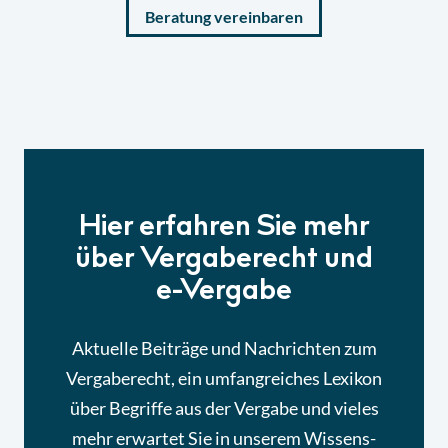
Beratung vereinbaren
Hier erfahren Sie mehr
über Vergaberecht und
e-Vergabe
Aktuelle Beiträge und Nachrichten zum
Vergaberecht, ein umfangreiches Lexikon
über Begriffe aus der Vergabe und vieles
mehr erwartet Sie in unserem Wissens-