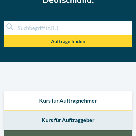
Deutschland.
Aufträge finden
Kurs für Auftragnehmer
Kurs für Auftraggeber