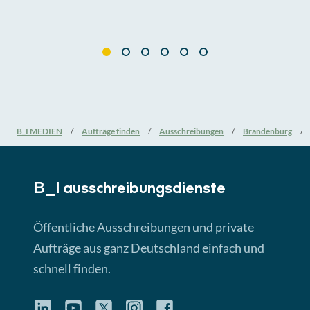
B_I MEDIEN
Aufträge finden
Ausschreibungen
Brandenburg
B_I ausschreibungs­dienste
Öffentliche Ausschreibungen und private
Aufträge aus ganz Deutschland einfach und
schnell finden.