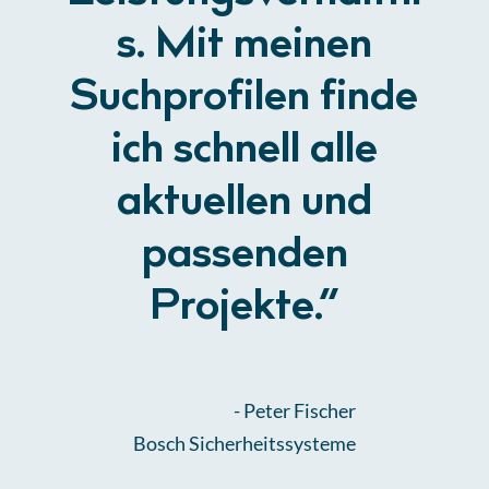
s. Mit meinen
Suchprofilen finde
ich schnell alle
aktuellen und
passenden
Projekte.“
-
Peter Fischer
Bosch Sicherheitssysteme