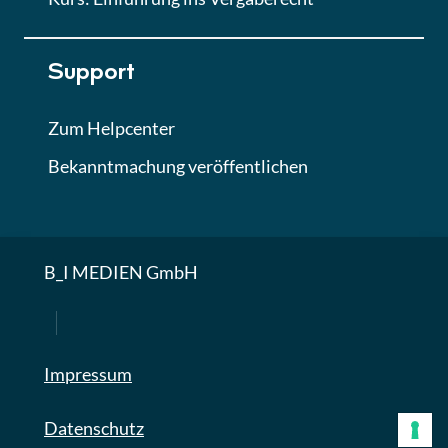
Support
Zum Helpcenter
Bekanntmachung veröffentlichen
B_I MEDIEN GmbH
Impressum
Datenschutz