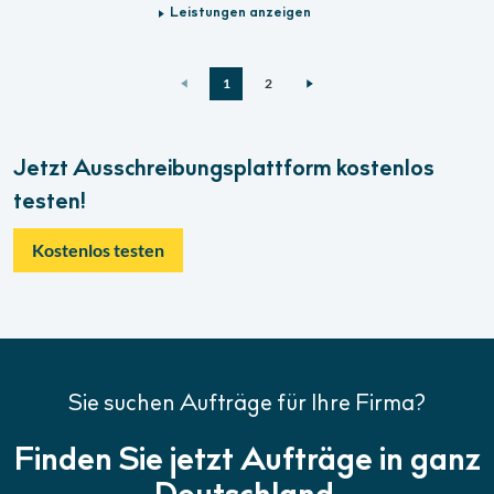
Leistungen anzeigen
1
2
Jetzt Ausschreibungsplattform kostenlos
testen!
Kostenlos testen
Sie suchen Aufträge für Ihre Firma?
Finden Sie jetzt Aufträge in ganz