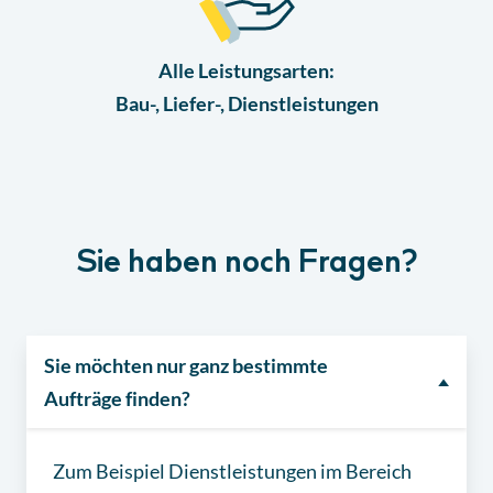
Lektion
Lektion 7
Alle Leistungsarten:
Finales Quiz
Bau-, Liefer-, Dienstleistungen
Quiz
Sie haben noch Fragen?
Sie möchten nur ganz bestimmte
Aufträge finden?
Zum Beispiel Dienstleistungen im Bereich