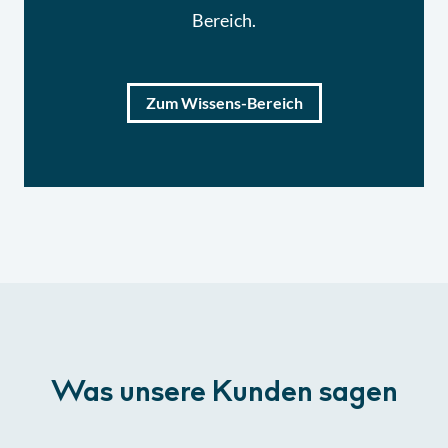
Bereich.
Zum Wissens-Bereich
Was unsere Kunden sagen