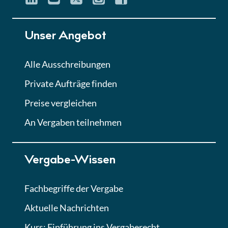
Unser Angebot
Alle Ausschreibungen
Private Aufträge finden
Preise vergleichen
An Vergaben teilnehmen
Vergabe-Wissen
Fachbegriffe der Vergabe
Aktuelle Nachrichten
Kurs: Einführung ins Vergaberecht