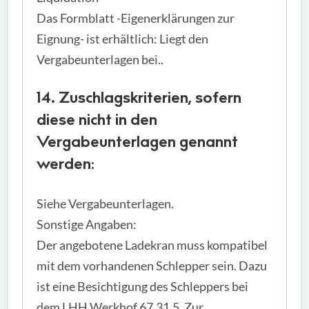
Das Formblatt -Eigenerklärungen zur
Eignung- ist erhältlich: Liegt den
Vergabeunterlagen bei..
14. Zuschlagskriterien, sofern
diese nicht in den
Vergabeunterlagen genannt
werden:
Siehe Vergabeunterlagen.
Sonstige Angaben:
Der angebotene Ladekran muss kompatibel
mit dem vorhandenen Schlepper sein. Dazu
ist eine Besichtigung des Schleppers bei
dem LHH Werkhof 67.31.5, Zur