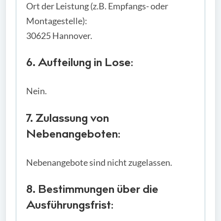
Ort der Leistung (z.B. Empfangs- oder
Montagestelle):
30625 Hannover.
6. Aufteilung in Lose:
Nein.
7. Zulassung von
Nebenangeboten:
Nebenangebote sind nicht zugelassen.
8. Bestimmungen über die
Ausführungsfrist: