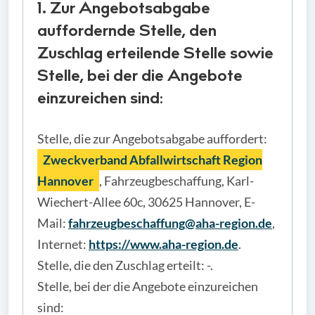
1. Zur Angebotsabgabe
auffordernde Stelle, den
Zuschlag erteilende Stelle sowie
Stelle, bei der die Angebote
einzureichen sind:
Stelle, die zur Angebotsabgabe auffordert:
Zweckverband Abfallwirtschaft Region
Hannover
, Fahrzeugbeschaffung, Karl-
Wiechert-Allee 60c, 30625 Hannover, E-
Mail:
fahrzeugbeschaffung@aha-region.de
,
Internet:
https://www.aha-region.de
.
Stelle, die den Zuschlag erteilt: -.
Stelle, bei der die Angebote einzureichen
sind: