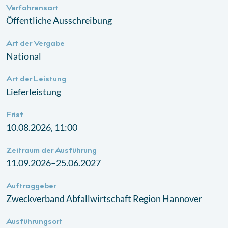
Verfahrensart
Öffentliche Ausschreibung
Art der Vergabe
National
Art der Leistung
Lieferleistung
Frist
10.08.2026, 11:00
Zeitraum der Ausführung
11.09.2026–25.06.2027
Auftraggeber
Zweckverband Abfallwirtschaft Region Hannover
Ausführungsort