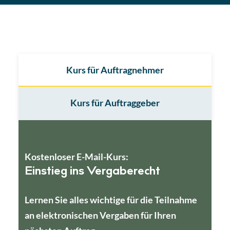
Kurs für Auftragnehmer
Kurs für Auftraggeber
Kostenloser E-Mail-Kurs:
Einstieg ins Vergaberecht
Lernen Sie alles wichtige für die Teilnahme
an elektronischen Vergaben für Ihren