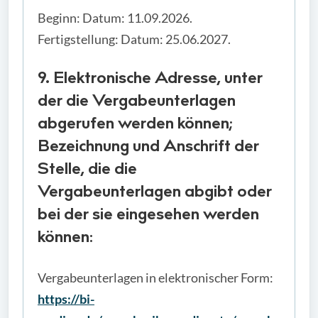
Beginn: Datum: 11.09.2026.
Fertigstellung: Datum: 25.06.2027.
9. Elektronische Adresse, unter
der die Vergabeunterlagen
abgerufen werden können;
Bezeichnung und Anschrift der
Stelle, die die
Vergabeunterlagen abgibt oder
bei der sie eingesehen werden
können:
Vergabeunterlagen in elektronischer Form:
https://bi-