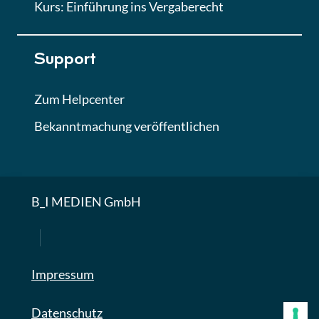
Kurs: Einführung ins Vergaberecht
Support
Zum Helpcenter
Bekanntmachung veröffentlichen
B_I MEDIEN GmbH
Impressum
Datenschutz