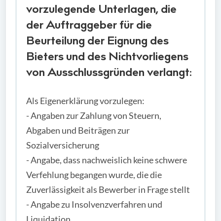
vorzulegende Unterlagen, die
der Auftraggeber für die
Beurteilung der Eignung des
Bieters und des Nichtvorliegens
von Ausschlussgründen verlangt:
Als Eigenerklärung vorzulegen:
- Angaben zur Zahlung von Steuern,
Abgaben und Beiträgen zur
Sozialversicherung
- Angabe, dass nachweislich keine schwere
Verfehlung begangen wurde, die die
Zuverlässigkeit als Bewerber in Frage stellt
- Angabe zu Insolvenzverfahren und
Liquidation