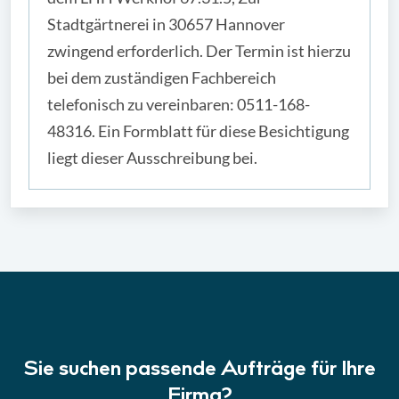
Stadtgärtnerei in 30657 Hannover
zwingend erforderlich. Der Termin ist hierzu
bei dem zuständigen Fachbereich
telefonisch zu vereinbaren: 0511-168-
48316. Ein Formblatt für diese Besichtigung
liegt dieser Ausschreibung bei.
Sie suchen passende Aufträge für Ihre
Firma?