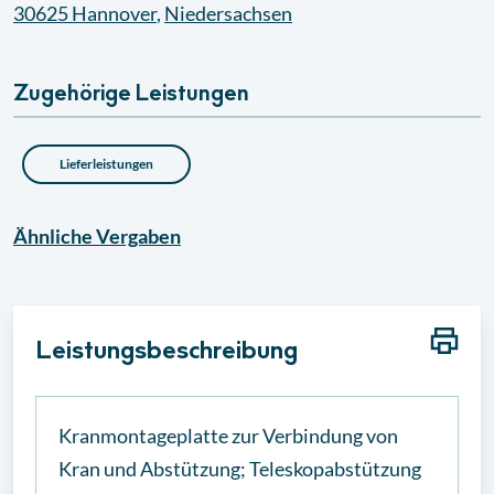
30625
Hannover
,
Niedersachsen
Zugehörige Leistungen
Lieferleistungen
Ähnliche
Vergaben
Leistungsbeschreibung
Kranmontageplatte zur Verbindung von
Kran und Abstützung; Teleskopabstützung