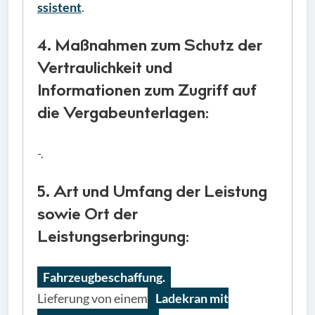
ssistent
.
4. Maßnahmen zum Schutz der
Vertraulichkeit und
Informationen zum Zugriff auf
die Vergabeunterlagen:
-.
5. Art und Umfang der Leistung
sowie Ort der
Leistungserbringung:
Fahrzeugbeschaffung.
Lieferung von einem
Ladekran mit