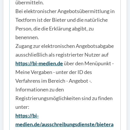
übermitteln.
Bei elektronischer Angebotsübermittlung in
Textform ist der Bieter und die natürliche
Person, die die Erklärung abgibt, zu
benennen.
Zugang zur elektronischen Angebotsabgabe
ausschließlich als registrierter Nutzer auf
https://bi-medien.de
über den Menüpunkt -
Meine Vergaben - unter der ID des
Verfahrens im Bereich - Angebot -.
Informationen zu den
Registrierungsmöglichkeiten sind zu finden
unter:
https://bi-
medien.de/ausschreibungsdienste/bietera