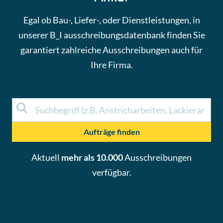
Egal ob Bau-, Liefer-, oder Dienstleistungen, in
unserer B_I ausschreibungsdatenbank finden Sie
garantiert zahlreiche
Ausschreibungen
auch für
Ihre Firma.
Aufträge finden
Aktuell
mehr als 10.000
Ausschreibungen
verfügbar.