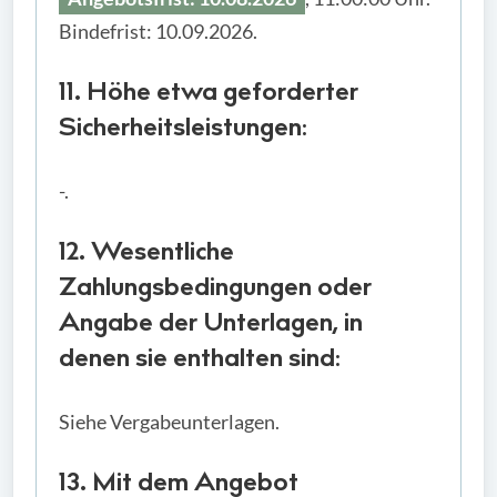
Bindefrist: 10.09.2026.
11. Höhe etwa geforderter
Sicherheitsleistungen:
-.
12. Wesentliche
Zahlungsbedingungen oder
Angabe der Unterlagen, in
denen sie enthalten sind:
Siehe Vergabeunterlagen.
13. Mit dem Angebot