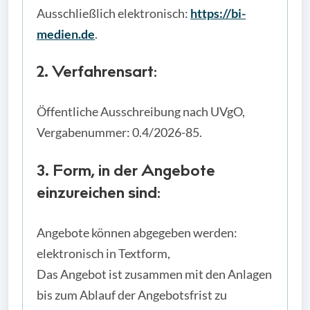
Ausschließlich elektronisch:
https://bi-
medien.de
.
2. Verfahrensart:
Öffentliche Ausschreibung nach UVgO,
Vergabenummer: 0.4/2026-85.
3. Form, in der Angebote
einzureichen sind:
Angebote können abgegeben werden:
elektronisch in Textform,
Das Angebot ist zusammen mit den Anlagen
bis zum Ablauf der Angebotsfrist zu