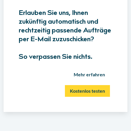
Erlauben Sie uns, Ihnen
zukünftig automatisch und
rechtzeitig passende Aufträge
per E-Mail zuzuschicken?
So verpassen Sie nichts.
Mehr erfahren
Kostenlos testen