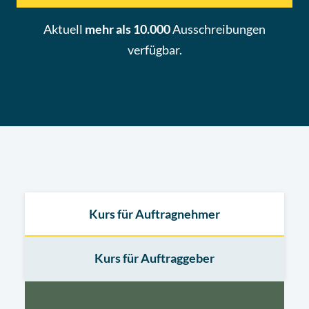
Aktuell
mehr als 10.000
Ausschreibungen
verfügbar.
Kurs für Auftragnehmer
Kurs für Auftraggeber