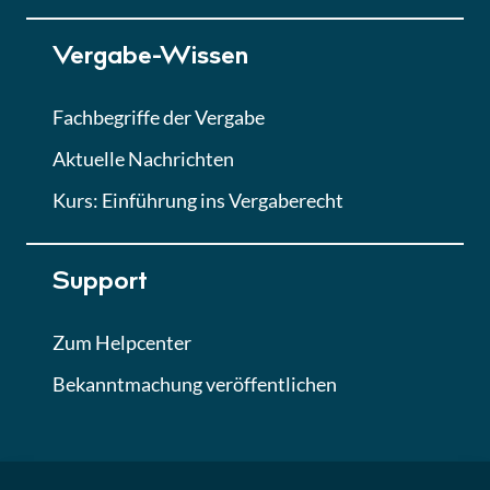
Lektion 7
Vergabe-Wissen
Finales Quiz
Quiz
Fachbegriffe der Vergabe
Aktuelle Nachrichten
Kurs: Einführung ins Vergaberecht
Support
Zum Helpcenter
Bekanntmachung veröffentlichen