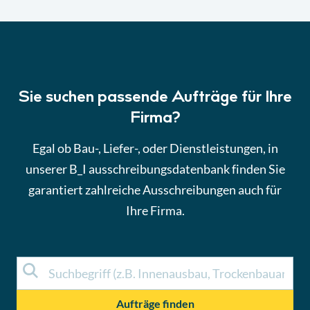
Sie suchen passende Aufträge für Ihre
Firma?
Egal ob Bau-, Liefer-, oder Dienstleistungen, in
unserer B_I ausschreibungsdatenbank finden Sie
garantiert zahlreiche Ausschreibungen auch für
Ihre Firma.
Aufträge finden