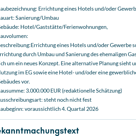
aubezeichnung: Errichtung eines Hotels und/oder Gewer
auart: Sanierung/Umbau
ebäude: Hotel/Gaststätte/Ferienwohnungen,
auvolumen:
eschreibung:Errichtung eines Hotels und/oder Gewerbe 
rrichtung durch Umbau und Sanierung des ehemaligen Gast
ich um ein neues Konzept. Eine alternative Planung sieht
utzung im EG sowie eine Hotel- und/oder eine gewerblich
ebäudes vor.
ausumme: 3.000.000 EUR (redaktionelle Schätzung)
usschreibungsart: steht noch nicht fest
aubeginn: voraussichtlich 4. Quartal 2026
kanntmachungstext