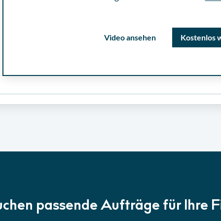
Video ansehen
Kostenlos 
uchen passende Aufträge für Ihre 