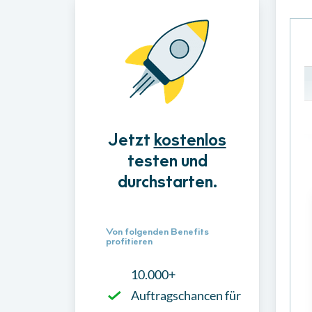
Jetzt
kostenlos
testen und
durchstarten.
Von folgenden Benefits
profitieren
10.000+
Auftragschancen für