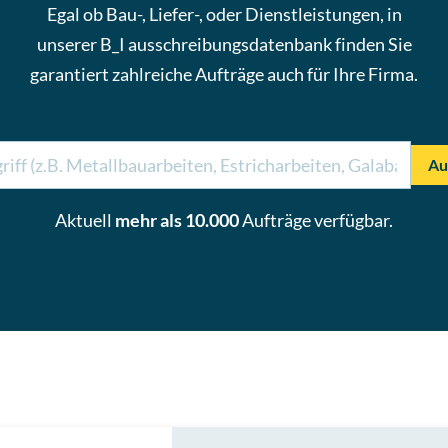
Egal ob Bau-, Liefer-, oder Dienstleistungen, in
unserer B_I ausschreibungsdatenbank finden Sie
garantiert zahlreiche
Aufträge
auch für Ihre Firma.
Au
Aktuell
mehr als 10.000
Aufträge
verfügbar.