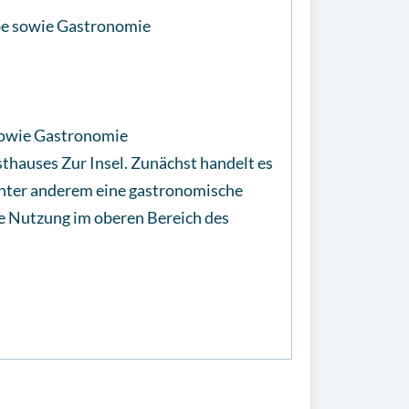
be sowie Gastronomie
sowie Gastronomie
hauses Zur Insel. Zunächst handelt es
 unter anderem eine gastronomische
e Nutzung im oberen Bereich des