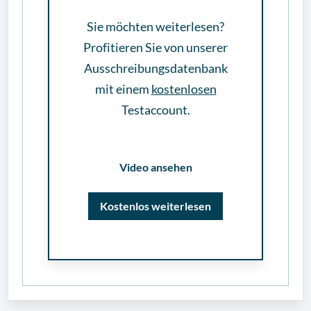
Sie möchten weiterlesen?
Profitieren Sie von unserer
Ausschreibungsdatenbank
mit einem
kostenlosen
Testaccount.
Video ansehen
Kostenlos weiterlesen