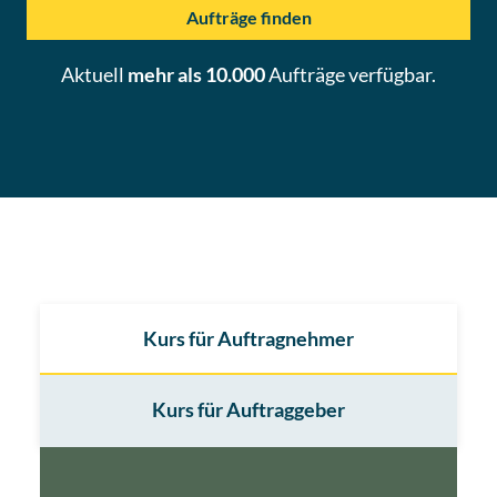
Aufträge finden
Aktuell
mehr als 10.000
Aufträge
verfügbar.
Kurs für Auftragnehmer
Kurs für Auftraggeber