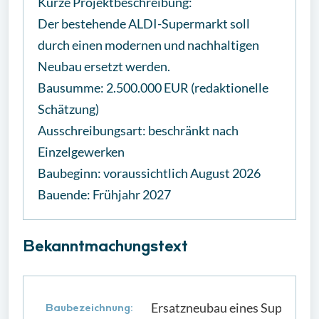
Kurze Projektbeschreibung:
Der bestehende ALDI-Supermarkt soll
durch einen modernen und nachhaltigen
Neubau ersetzt werden.
Bausumme: 2.500.000 EUR (redaktionelle
Schätzung)
Ausschreibungsart: beschränkt nach
Einzelgewerken
Baubeginn: voraussichtlich August 2026
Bauende: Frühjahr 2027
Bekanntmachungstext
Ersatzneubau eines Supermar
Baubezeichnung: