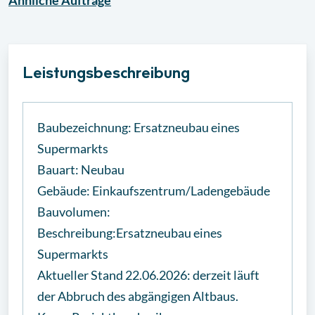
Ähnliche
Aufträge
Leistungsbeschreibung
Baubezeichnung: Ersatzneubau eines
Supermarkts
Bauart: Neubau
Gebäude: Einkaufszentrum/Ladengebäude
Bauvolumen:
Beschreibung:Ersatzneubau eines
Supermarkts
Aktueller Stand 22.06.2026: derzeit läuft
der Abbruch des abgängigen Altbaus.