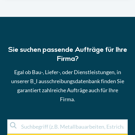
Sie suchen passende Aufträge für Ihre
Firma?
Egal ob Bau-, Liefer-, oder Dienstleistungen, in
unserer B_I ausschreibungsdatenbank finden Sie
garantiert zahlreiche
Aufträge
auch für Ihre
Firma.