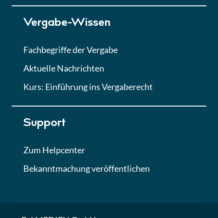
Lektion 7
Vergabe-Wissen
Finales Quiz
Quiz
Fachbegriffe der Vergabe
Aktuelle Nachrichten
Kurs: Einführung ins Vergaberecht
Support
Zum Helpcenter
Bekanntmachung veröffentlichen