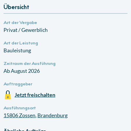
Übersicht
Art der Vergabe
Privat / Gewerblich
Art der Leistung
Bauleistung
Zeitraum der Ausführung
Ab August 2026
Auftraggeber
Jetzt freischalten
Ausführungsort
15806
Zossen
,
Brandenburg