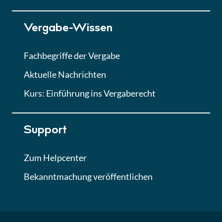
Lektion 7
Vergabe-Wissen
Finales Quiz
Quiz
Fachbegriffe der Vergabe
Aktuelle Nachrichten
Kurs: Einführung ins Vergaberecht
Support
Zum Helpcenter
Bekanntmachung veröffentlichen