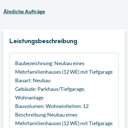
Ähnliche
Aufträge
Leistungsbeschreibung
Baubezeichnung: Neubau eines
Mehrfamilienhauses (12 WE) mit Tiefgarage
Bauart: Neubau
Gebäude: Parkhaus/Tiefgarage,
Wohnanlage
Bauvolumen: Wohneinheiten: 12
Beschreibung:Neubau eines
Mehrfamilienhauses (12 WE) mit Tiefgarage