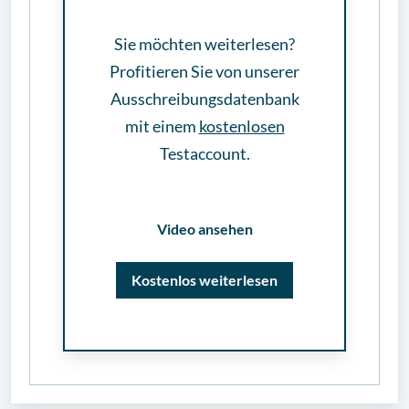
Sie möchten weiterlesen?
Profitieren Sie von unserer
Ausschreibungsdatenbank
mit einem
kostenlosen
Testaccount.
Video ansehen
Kostenlos weiterlesen