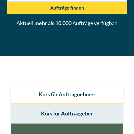
Aufträge finden
Aktuell
mehr als 10.000
Aufträge
verfügbar.
Kurs für Auftragnehmer
Kurs für Auftraggeber