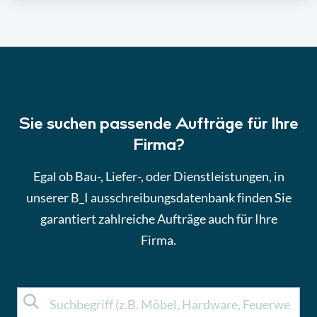
Sie suchen passende Aufträge für Ihre
Firma?
Egal ob Bau-, Liefer-, oder Dienstleistungen, in
unserer B_I ausschreibungsdatenbank finden Sie
garantiert zahlreiche
Aufträge
auch für Ihre
Firma.