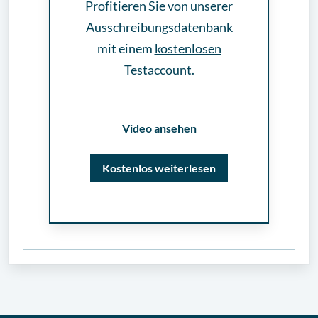
Profitieren Sie von unserer
Ausschreibungsdatenbank
mit einem
kostenlosen
Testaccount.
Video ansehen
Kostenlos weiterlesen