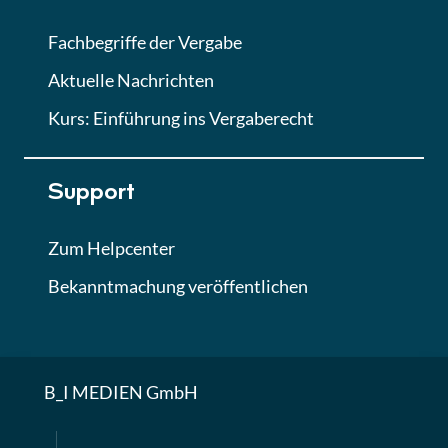
Quiz
Fachbegriffe der Vergabe
Aktuelle Nachrichten
Kurs: Einführung ins Vergaberecht
Support
Zum Helpcenter
Bekanntmachung veröffentlichen
B_I MEDIEN GmbH