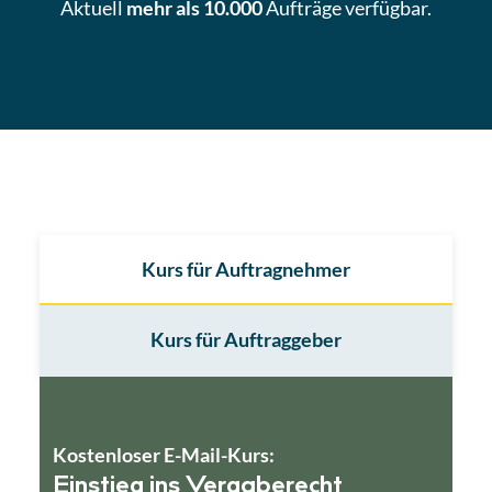
Aktuell
mehr als 10.000
Aufträge
verfügbar.
Kurs für Auftragnehmer
Kurs für Auftraggeber
Kostenloser E-Mail-Kurs:
Einstieg ins Vergaberecht