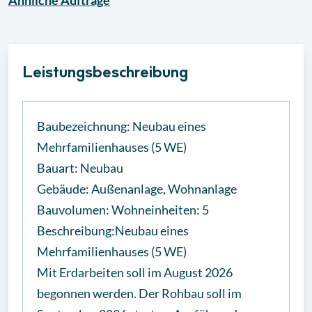
Ähnliche
Aufträge
Leistungsbeschreibung
Baubezeichnung: Neubau eines
Mehrfamilienhauses (5 WE)
Bauart: Neubau
Gebäude: Außenanlage, Wohnanlage
Bauvolumen: Wohneinheiten: 5
Beschreibung:Neubau eines
Mehrfamilienhauses (5 WE)
Mit Erdarbeiten soll im August 2026
begonnen werden. Der Rohbau soll im