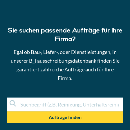
Sie suchen passende Aufträge für Ihre
Firma?
Egal ob Bau-, Liefer-, oder Dienstleistungen, in
unserer B_I ausschreibungsdatenbank finden Sie
garantiert zahlreiche
Aufträge
auch für Ihre
Firma.
Aufträge finden