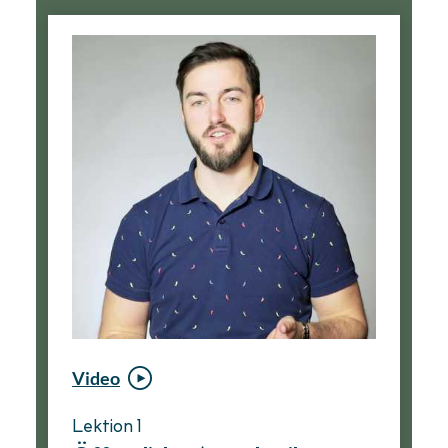
Video
Video
Lektion 1
Lektion 1