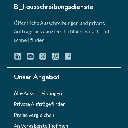
B_I ausschreibungs­dienste
Öffentliche Ausschreibungen und private
Aufträge aus ganz Deutschland einfach und
schnell finden.
Unser Angebot
Alle Ausschreibungen
Private Aufträge finden
Preise vergleichen
An Vergaben teilnehmen