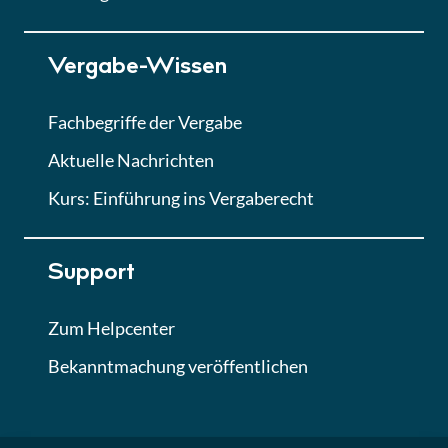
Vergabe-Wissen
Fachbegriffe der Vergabe
Aktuelle Nachrichten
Kurs: Einführung ins Vergaberecht
Support
Zum Helpcenter
Bekanntmachung veröffentlichen