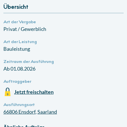
Übersicht
Art der Vergabe
Privat / Gewerblich
Art der Leistung
Bauleistung
Zeitraum der Ausführung
Ab 01.08.2026
Auftraggeber
Jetzt freischalten
Ausführungsort
66806
Ensdorf
,
Saarland