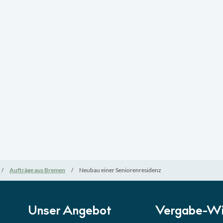
Aufträge aus Bremen
Neubau einer Seniorenresidenz
Unser Angebot
Vergabe-Wi