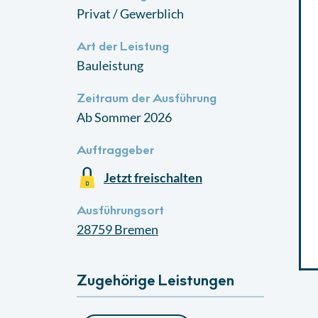
Privat / Gewerblich
Art der Leistung
Bauleistung
Zeitraum der Ausführung
Ab Sommer 2026
Auftraggeber
Jetzt freischalten
Ausführungsort
28759
Bremen
Zugehörige Leistungen