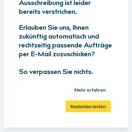
Ausschreibung ist leider
bereits verstrichen.
Erlauben Sie uns, Ihnen
zukünftig automatisch und
rechtzeitig passende Aufträge
per E-Mail zuzuschicken?
So verpassen Sie nichts.
Mehr erfahren
Kostenlos testen