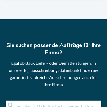
Sie suchen passende Aufträge für Ihre
Firma?
Egal ob Bau-, Liefer-, oder Dienstleistungen, in
unserer B_I ausschreibungsdatenbank finden Sie
garantiert zahlreiche Ausschreibungen auch für
Ihre Firma.