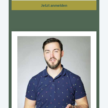
Jetzt anmelden