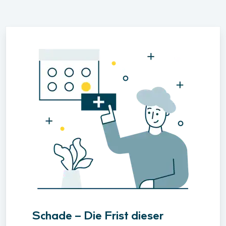
Schade – Die Frist dieser