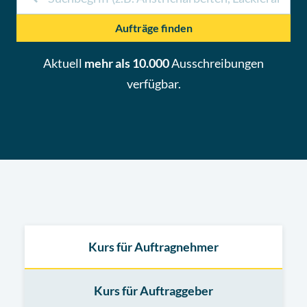
Aufträge finden
Aktuell
mehr als 10.000
Ausschreibungen
verfügbar.
Kurs für Auftragnehmer
Kurs für Auftraggeber