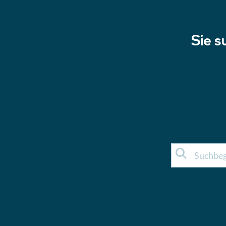
Sie s