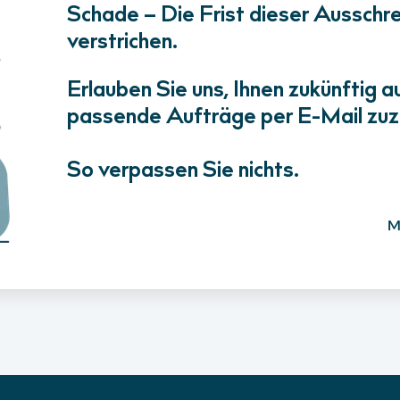
Schade – Die Frist dieser Ausschrei
verstrichen.
Erlauben Sie uns, Ihnen zukünftig a
passende Aufträge per E-Mail zuz
So verpassen Sie nichts.
M