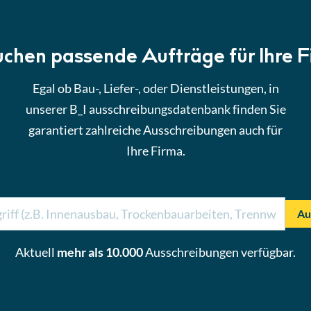
uchen passende Aufträge für Ihre 
Egal ob Bau-, Liefer-, oder Dienstleistungen, in
unserer B_I ausschreibungsdatenbank finden Sie
garantiert zahlreiche Ausschreibungen auch für
Ihre Firma.
Au
Aktuell
mehr als 10.000
Ausschreibungen verfügbar.