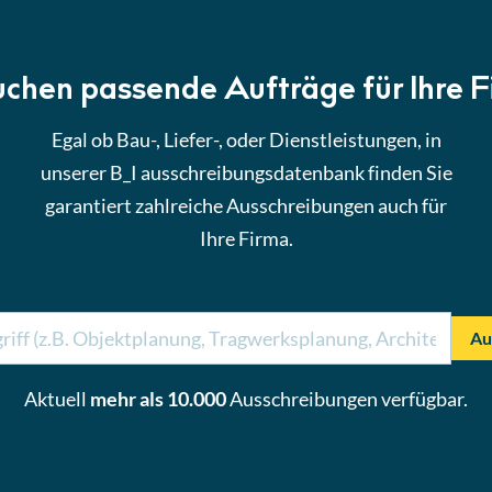
uchen passende Aufträge für Ihre 
Egal ob Bau-, Liefer-, oder Dienstleistungen, in
unserer B_I ausschreibungsdatenbank finden Sie
garantiert zahlreiche Ausschreibungen auch für
Ihre Firma.
Au
Aktuell
mehr als 10.000
Ausschreibungen verfügbar.