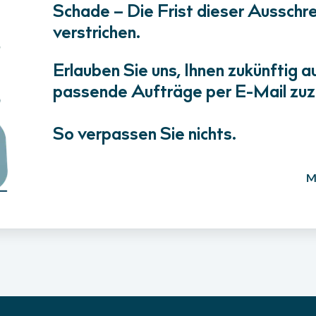
Schade – Die Frist dieser Ausschrei
verstrichen.
Erlauben Sie uns, Ihnen zukünftig a
passende Aufträge per E-Mail zuz
So verpassen Sie nichts.
M