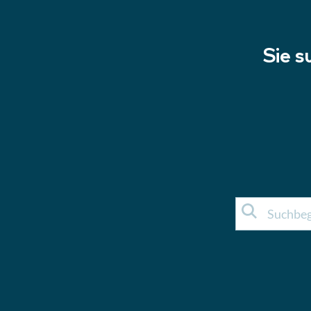
Sie s