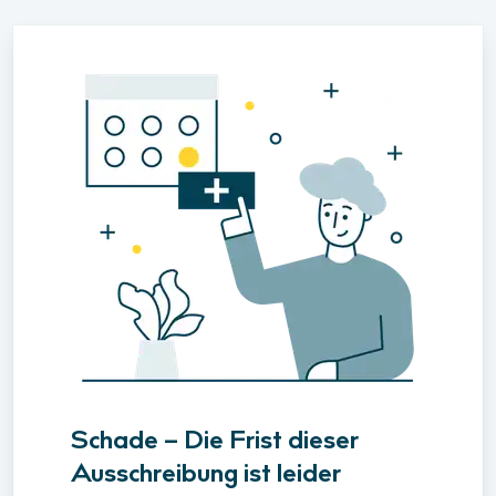
Schade – Die Frist dieser
Ausschreibung ist leider