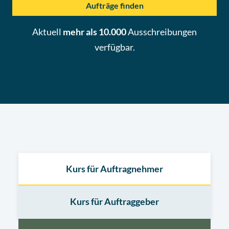
Aufträge finden
Aktuell
mehr als 10.000
Ausschreibungen
verfügbar.
Kurs für Auftragnehmer
Kurs für Auftraggeber