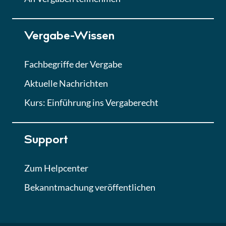
Lektion 7
Vergabe-Wissen
Finales Quiz
Quiz
Fachbegriffe der Vergabe
Aktuelle Nachrichten
Kurs: Einführung ins Vergaberecht
Support
Zum Helpcenter
Bekanntmachung veröffentlichen