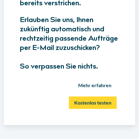
bereits verstrichen.
Erlauben Sie uns, Ihnen
zukünftig automatisch und
rechtzeitig passende Aufträge
per E-Mail zuzuschicken?
So verpassen Sie nichts.
Mehr erfahren
Kostenlos testen