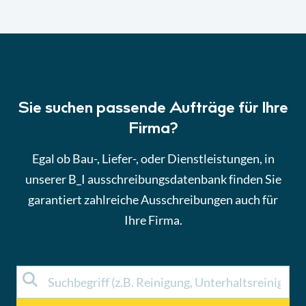
Sie suchen passende Aufträge für Ihre
Firma?
Egal ob Bau-, Liefer-, oder Dienstleistungen, in
unserer B_I ausschreibungsdatenbank finden Sie
garantiert zahlreiche Ausschreibungen auch für
Ihre Firma.