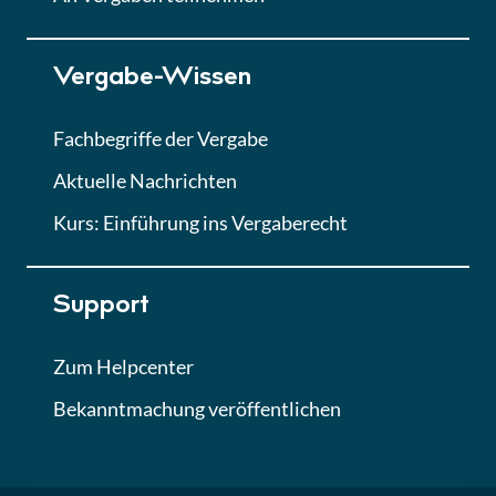
Lektion 7
Vergabe-Wissen
Finales Quiz
Quiz
Fachbegriffe der Vergabe
Aktuelle Nachrichten
Kurs: Einführung ins Vergaberecht
Support
Zum Helpcenter
Bekanntmachung veröffentlichen