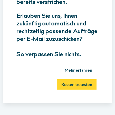
bereits verstrichen.
Erlauben Sie uns, Ihnen
zukünftig automatisch und
rechtzeitig passende Aufträge
per E-Mail zuzuschicken?
So verpassen Sie nichts.
Mehr erfahren
Kostenlos testen