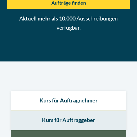
Aufträge finden
Aktuell
mehr als 10.000
Ausschreibungen
verfügbar.
Kurs für Auftragnehmer
Kurs für Auftraggeber