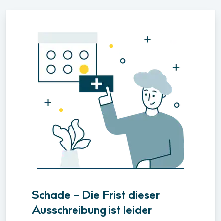
Schade – Die Frist dieser
Ausschreibung ist leider