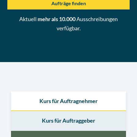
Aufträge finden
Aktuell
mehr als 10.000
Ausschreibungen
verfügbar.
Kurs für Auftragnehmer
Kurs für Auftraggeber