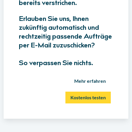
bereits verstrichen.
Erlauben Sie uns, Ihnen
zukünftig automatisch und
rechtzeitig passende Aufträge
per E-Mail zuzuschicken?
So verpassen Sie nichts.
Mehr erfahren
Kostenlos testen