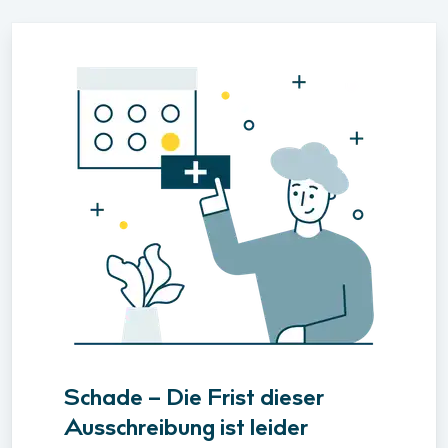
Schade – Die Frist dieser
Ausschreibung ist leider