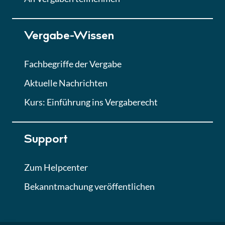
Lektion 7
Vergabe-Wissen
Finales Quiz
Quiz
Fachbegriffe der Vergabe
Aktuelle Nachrichten
Kurs: Einführung ins Vergaberecht
Support
Zum Helpcenter
Bekanntmachung veröffentlichen