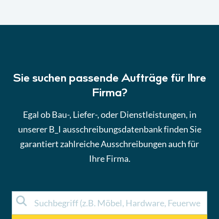
Sie suchen passende Aufträge für Ihre
Firma?
Egal ob Bau-, Liefer-, oder Dienstleistungen, in
unserer B_I ausschreibungsdatenbank finden Sie
garantiert zahlreiche Ausschreibungen auch für
Ihre Firma.