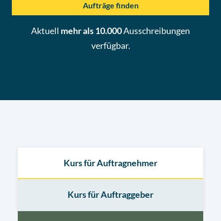
Aufträge finden
Aktuell
mehr als 10.000
Ausschreibungen
verfügbar.
Kurs für Auftragnehmer
Kurs für Auftraggeber