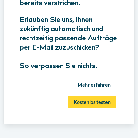
bereits verstrichen.
Erlauben Sie uns, Ihnen
zukünftig automatisch und
rechtzeitig passende Aufträge
per E-Mail zuzuschicken?
So verpassen Sie nichts.
Mehr erfahren
Kostenlos testen