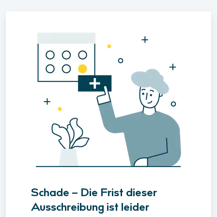
Schade – Die Frist dieser
Ausschreibung ist leider