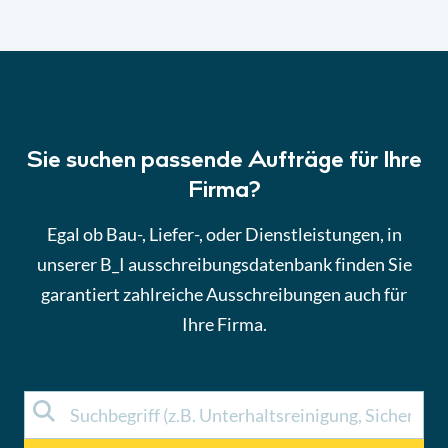
Sie suchen passende Aufträge für Ihre
Firma?
Egal ob Bau-, Liefer-, oder Dienstleistungen, in
unserer B_I ausschreibungsdatenbank finden Sie
garantiert zahlreiche Ausschreibungen auch für
Ihre Firma.