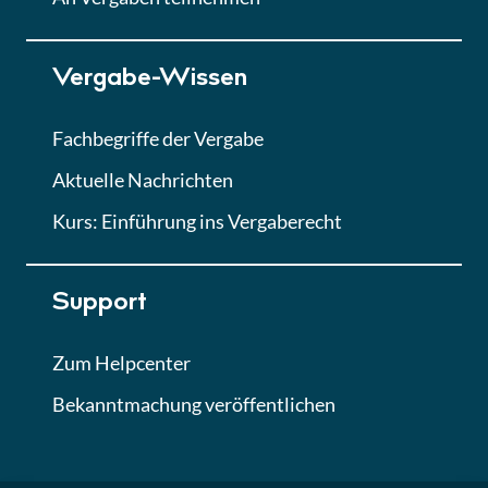
Lektion 7
Vergabe-Wissen
Finales Quiz
Quiz
Fachbegriffe der Vergabe
Aktuelle Nachrichten
Kurs: Einführung ins Vergaberecht
Support
Zum Helpcenter
Bekanntmachung veröffentlichen