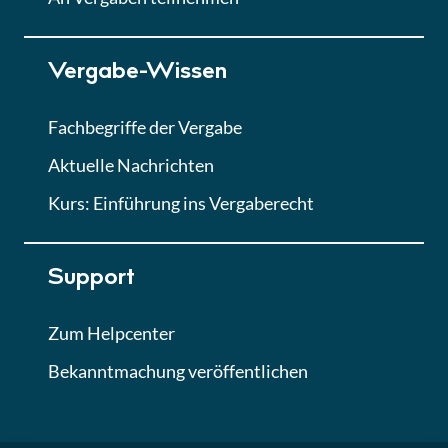
Lektion 7
Vergabe-Wissen
Finales Quiz
Quiz
Fachbegriffe der Vergabe
Aktuelle Nachrichten
Kurs: Einführung ins Vergaberecht
Support
Zum Helpcenter
Bekanntmachung veröffentlichen