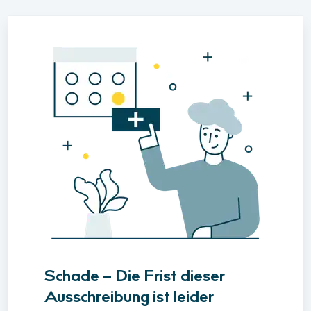
Schade – Die Frist dieser
Ausschreibung ist leider