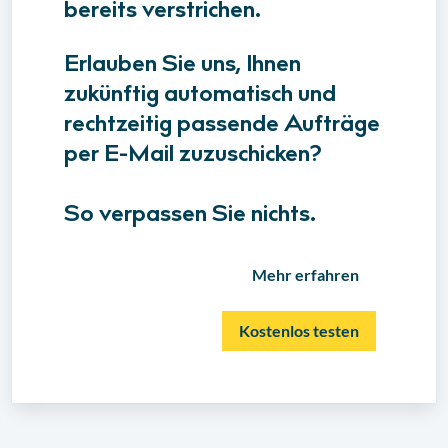
bereits verstrichen.
Erlauben Sie uns, Ihnen
zukünftig automatisch und
rechtzeitig passende Aufträge
per E-Mail zuzuschicken?
So verpassen Sie nichts.
Mehr erfahren
Kostenlos testen