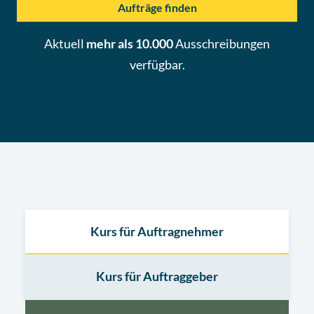
Aufträge finden
Aktuell
mehr als 10.000
Ausschreibungen
verfügbar.
Kurs für Auftragnehmer
Kurs für Auftraggeber