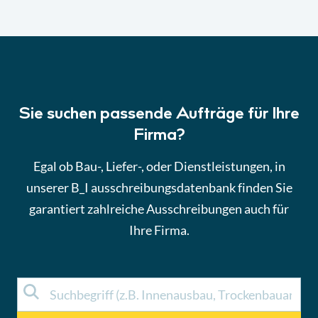
Sie suchen passende Aufträge für Ihre
Firma?
Egal ob Bau-, Liefer-, oder Dienstleistungen, in
unserer B_I ausschreibungsdatenbank finden Sie
garantiert zahlreiche Ausschreibungen auch für
Ihre Firma.