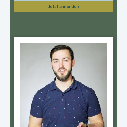
Jetzt anmelden