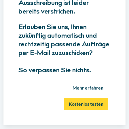
Ausschreibung ist leider
bereits verstrichen.
Erlauben Sie uns, Ihnen
zukünftig automatisch und
rechtzeitig passende Aufträge
per E-Mail zuzuschicken?
So verpassen Sie nichts.
Mehr erfahren
Kostenlos testen