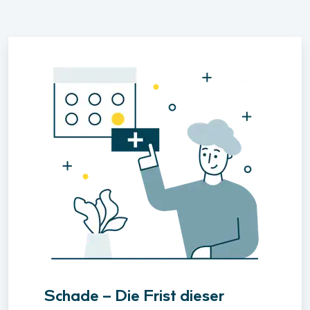
Schade – Die Frist dieser