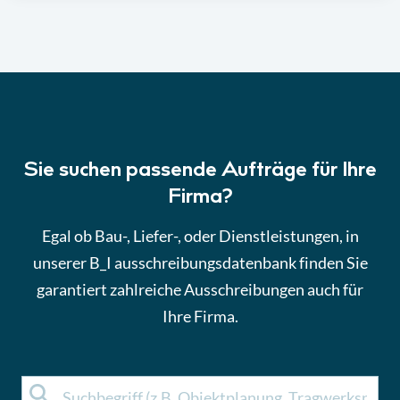
Sie suchen passende Aufträge für Ihre
Firma?
Egal ob Bau-, Liefer-, oder Dienstleistungen, in
unserer B_I ausschreibungsdatenbank finden Sie
garantiert zahlreiche Ausschreibungen auch für
Ihre Firma.