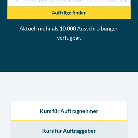
Aufträge finden
Aktuell
mehr als 10.000
Ausschreibungen
verfügbar.
Kurs für Auftragnehmer
Kurs für Auftraggeber