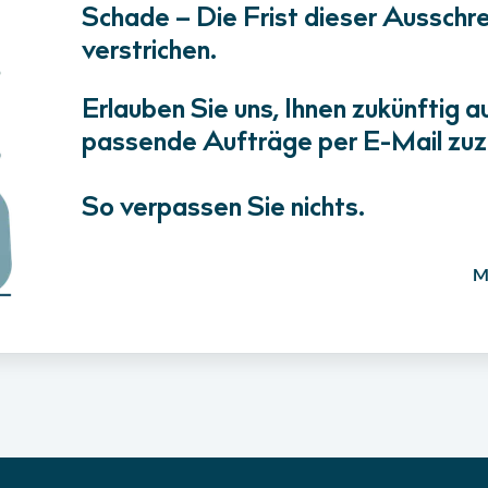
Schade – Die Frist dieser Ausschrei
verstrichen.
Erlauben Sie uns, Ihnen zukünftig a
passende Aufträge per E-Mail zuz
So verpassen Sie nichts.
M