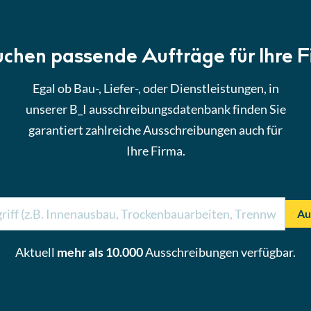
uchen passende Aufträge für Ihre 
Egal ob Bau-, Liefer-, oder Dienstleistungen, in
unserer B_I ausschreibungsdatenbank finden Sie
garantiert zahlreiche Ausschreibungen auch für
Ihre Firma.
Au
Aktuell
mehr als 10.000
Ausschreibungen verfügbar.